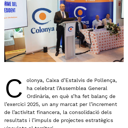
C
olonya, Caixa d’Estalvis de Pollença,
ha celebrat l’Assemblea General
Ordinària, en què s’ha fet balanç de
l’exercici 2025, un any marcat per l’increment
de l’activitat financera, la consolidació dels
resultats i l’impuls de projectes estratègics