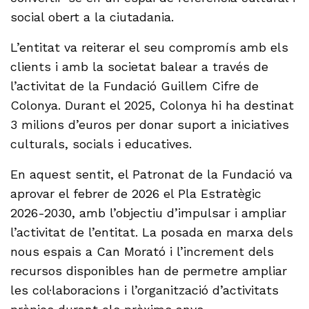
social obert a la ciutadania.
L’entitat va reiterar el seu compromís amb els
clients i amb la societat balear a través de
l’activitat de la Fundació Guillem Cifre de
Colonya. Durant el 2025, Colonya hi ha destinat
3 milions d’euros per donar suport a iniciatives
culturals, socials i educatives.
En aquest sentit, el Patronat de la Fundació va
aprovar el febrer de 2026 el Pla Estratègic
2026-2030, amb l’objectiu d’impulsar i ampliar
l’activitat de l’entitat. La posada en marxa dels
nous espais a Can Morató i l’increment dels
recursos disponibles han de permetre ampliar
les col·laboracions i l’organització d’activitats