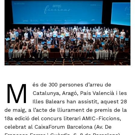
M
és de 300 persones d’arreu de
Catalunya, Aragó, País Valencià i les
Illes Balears han assistit, aquest 28
de maig, a l’acte de lliurament de premis de la
18a edició del concurs literari AMIC-Ficcions,
celebrat al CaixaForum Barcelona (Av. De