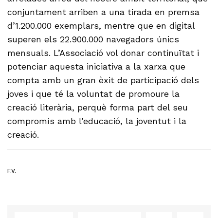
conjuntament arriben a una tirada en premsa
d’1.200.000 exemplars, mentre que en digital
superen els 22.900.000 navegadors únics
mensuals. L’Associació vol donar continuïtat i
potenciar aquesta iniciativa a la xarxa que
compta amb un gran èxit de participació dels
joves i que té la voluntat de promoure la
creació literària, perquè forma part del seu
compromís amb l’educació, la joventut i la
creació.
F.V.