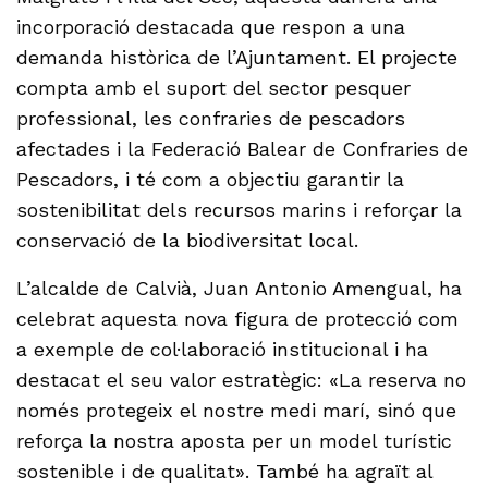
incorporació destacada que respon a una
demanda històrica de l’Ajuntament. El projecte
compta amb el suport del sector pesquer
professional, les confraries de pescadors
afectades i la Federació Balear de Confraries de
Pescadors, i té com a objectiu garantir la
sostenibilitat dels recursos marins i reforçar la
conservació de la biodiversitat local.
L’alcalde de Calvià, Juan Antonio Amengual, ha
celebrat aquesta nova figura de protecció com
a exemple de col·laboració institucional i ha
destacat el seu valor estratègic: «La reserva no
només protegeix el nostre medi marí, sinó que
reforça la nostra aposta per un model turístic
sostenible i de qualitat». També ha agraït al