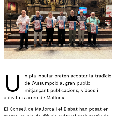
U
n pla insular pretén acostar la tradició
de l’Assumpció al gran públic
mitjançant publicacions, vídeos i
activitats arreu de Mallorca
El Consell de Mallorca i el Bisbat han posat en