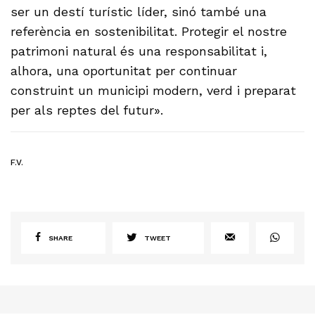
ser un destí turístic líder, sinó també una
referència en sostenibilitat. Protegir el nostre
patrimoni natural és una responsabilitat i,
alhora, una oportunitat per continuar
construint un municipi modern, verd i preparat
per als reptes del futur».
F.V.
SHARE
TWEET