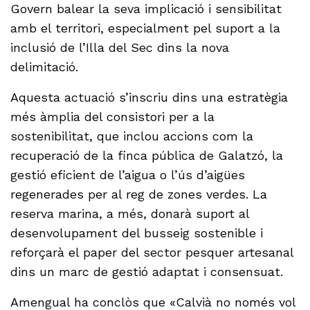
Govern balear la seva implicació i sensibilitat
amb el territori, especialment pel suport a la
inclusió de l’Illa del Sec dins la nova
delimitació.
Aquesta actuació s’inscriu dins una estratègia
més àmplia del consistori per a la
sostenibilitat, que inclou accions com la
recuperació de la finca pública de Galatzó, la
gestió eficient de l’aigua o l’ús d’aigües
regenerades per al reg de zones verdes. La
reserva marina, a més, donarà suport al
desenvolupament del busseig sostenible i
reforçarà el paper del sector pesquer artesanal
dins un marc de gestió adaptat i consensuat.
Amengual ha conclòs que «Calvià no només vol