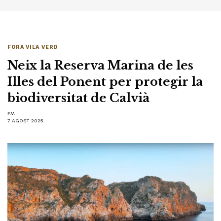
FORA VILA VERD
Neix la Reserva Marina de les
Illes del Ponent per protegir la
biodiversitat de Calvià
F.V.
7 AGOST 2025