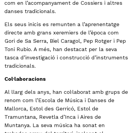
com en l’acompanyament de Cossiers i altres
danses tradicionals.
Els seus inicis es remunten a l’aprenentatge
directe amb grans xeremiers de l’època com
Gori de Sa Serra, Biel Caragol, Pep Rotger i Pep
Toni Rubio. A més, han destacat per la seva
tasca d’investigació i construcció d’instruments
tradicionals.
Col·laboracions
Al llarg dels anys, han col·laborat amb grups de
renom com l’Escola de Música i Danses de
Mallorca, Estol des Gerricó, Estol de
Tramuntana, Revetla d’Inca i Aires de
Muntanya. La seva música ha sonat en