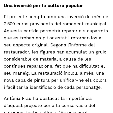
Una inversió per la cultura popular
El projecte compta amb una inversió de més de
2.500 euros provinents del romanent municipal.
Aquesta partida permetrà reparar els caparrots
que es troben en pitjor estat i retornar-los al
seu aspecte original. Segons l’informe del
restaurador, les figures han acumulat un gruix
considerable de material a causa de les
contínues reparacions, fet que ha dificultat el
seu maneig. La restauració inclou, a més, una
nova capa de pintura per unificar-ne els colors
i facilitar la identificació de cada personatge.
Antònia Frau ha destacat la importància
d’aquest projecte per a la conservació del
patrimoni festiu solleric. “És essencial