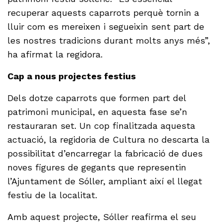
recuperar aquests caparrots perquè tornin a
lluir com es mereixen i segueixin sent part de
les nostres tradicions durant molts anys més”,
ha afirmat la regidora.
Cap a nous projectes festius
Dels dotze caparrots que formen part del
patrimoni municipal, en aquesta fase se’n
restauraran set. Un cop finalitzada aquesta
actuació, la regidoria de Cultura no descarta la
possibilitat d’encarregar la fabricació de dues
noves figures de gegants que representin
l’Ajuntament de Sóller, ampliant així el llegat
festiu de la localitat.
Amb aquest projecte, Sóller reafirma el seu