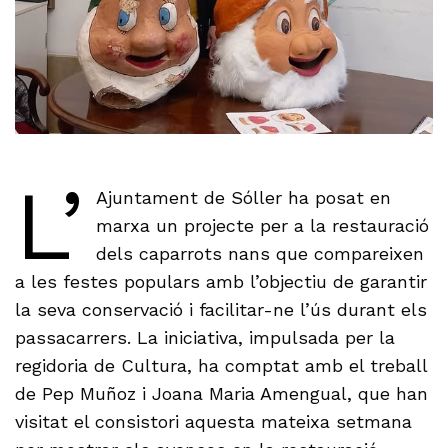
L’
Ajuntament de Sóller ha posat en
marxa un projecte per a la restauració
dels caparrots nans que compareixen
a les festes populars amb l’objectiu de garantir
la seva conservació i facilitar-ne l’ús durant els
passacarrers. La iniciativa, impulsada per la
regidoria de Cultura, ha comptat amb el treball
de Pep Muñoz i Joana Maria Amengual, que han
visitat el consistori aquesta mateixa setmana