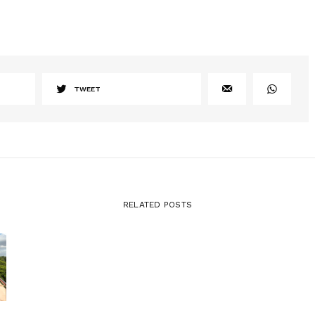
TWEET
RELATED POSTS