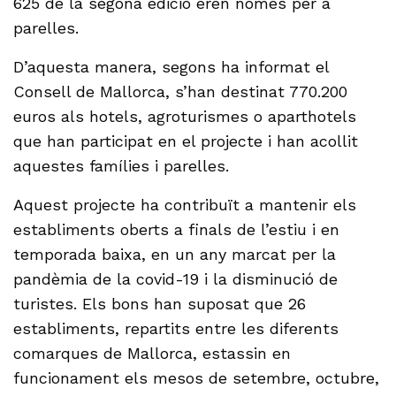
625 de la segona edició eren només per a
parelles.
D’aquesta manera, segons ha informat el
Consell de Mallorca, s’han destinat 770.200
euros als hotels, agroturismes o aparthotels
que han participat en el projecte i han acollit
aquestes famílies i parelles.
Aquest projecte ha contribuït a mantenir els
establiments oberts a finals de l’estiu i en
temporada baixa, en un any marcat per la
pandèmia de la covid-19 i la disminució de
turistes. Els bons han suposat que 26
establiments, repartits entre les diferents
comarques de Mallorca, estassin en
funcionament els mesos de setembre, octubre,