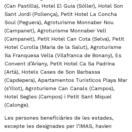
(Can Pastilla), Hotel El Guía (Sóller), Hotel Son
Sant Jordi (Pollença), Petit Hotel La Concha
Soul (Peguera), Agroturisme Monnaber Nou
(Campanet), Agroturisme Monnaber Vell
(Campanet), Petit Hotel Can Cota (Selva), Petit
Hotel Curolla (Maria de la Salut), Agroturisme
Sa Franquesa Vella (Vilafranca de Bonany), Es
Convent d’Ariany, Petit Hotel Ca Sa Padrina
(Artà), Hotels Cases de Son Barbassa
(Capdepera), Apartamentos Turísticos Playa Mar
(s’Illot), Agroturisme Can Canals (Campos),
Hotel Segles (Campos) i Petit Sant Miquel
(Calonge).
Les persones beneficiàries de les estades,
excepte les designades per l’IMAS, havien