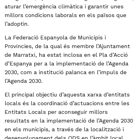
aturar l’emergència climàtica i garantir unes
millors condicions laborals en els països que
l’adoptin.
La Federació Espanyola de Municipis i
Províncies, de la qual és membre l’Ajuntament
de Marratxí, ha estat inclosa en el Pla d’Acció
d’Espanya per a la implementació de l’Agenda
2030, com a institució palanca en l’impuls de
l’Agenda 2030.
El principal objectiu d’aquesta xarxa d’entitats
locals és la coordinació d’actuacions entre les
Entitats Locals per aconseguir millors
resultats en la implementació de l’Agenda 2030
en els municipis, a través de la localització i
desenvolupament dels ODS en l’àmbit local.