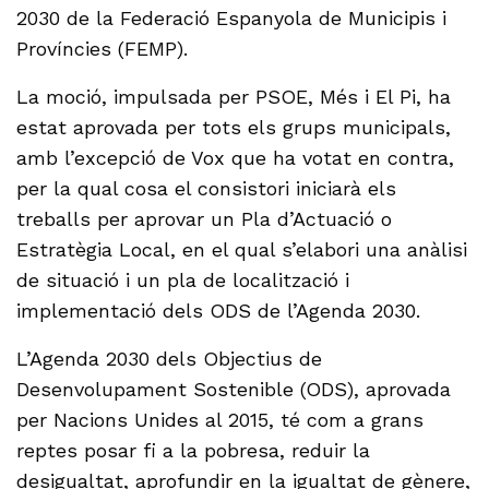
2030 de la Federació Espanyola de Municipis i
Províncies (FEMP).
La moció, impulsada per PSOE, Més i El Pi, ha
estat aprovada per tots els grups municipals,
amb l’excepció de Vox que ha votat en contra,
per la qual cosa el consistori iniciarà els
treballs per aprovar un Pla d’Actuació o
Estratègia Local, en el qual s’elabori una anàlisi
de situació i un pla de localització i
implementació dels ODS de l’Agenda 2030.
L’Agenda 2030 dels Objectius de
Desenvolupament Sostenible (ODS), aprovada
per Nacions Unides al 2015, té com a grans
reptes posar fi a la pobresa, reduir la
desigualtat, aprofundir en la igualtat de gènere,