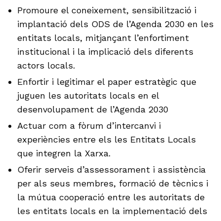
Promoure el coneixement, sensibilització i
implantació dels ODS de l’Agenda 2030 en les
entitats locals, mitjançant l’enfortiment
institucional i la implicació dels diferents
actors locals.
Enfortir i legitimar el paper estratègic que
juguen les autoritats locals en el
desenvolupament de l’Agenda 2030
Actuar com a fòrum d’intercanvi i
experiències entre els les Entitats Locals
que integren la Xarxa.
Oferir serveis d’assessorament i assistència
per als seus membres, formació de tècnics i
la mútua cooperació entre les autoritats de
les entitats locals en la implementació dels