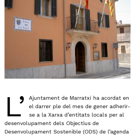
L’
Ajuntament de Marratxí ha acordat en
el darrer ple del mes de gener adherir-
se a la Xarxa d’entitats locals per al
desenvolupament dels Objectius de
Desenvolupament Sostenible (ODS) de l’agenda