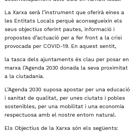
La Xarxa serà l’instrument que oferirà eines a
les Entitats Locals perquè aconsegueixin els
seus objectius oferint pautes, informació i
propostes d’actuació per a fer front a la crisi
provocada per COVID-19. En aquest sentit,
la tasca dels ajuntaments és clau per posar en
marxa l’Agenda 2030 donada la seva proximitat
a la ciutadania.
L’Agenda 2030 suposa apostar per una educació
i sanitat de qualitat, per unes ciutats i pobles
sostenibles, per una mobilitat i una economia
respectuosa amb el nostre entorn natural.
Els Objectius de la Xarxa són els següents: