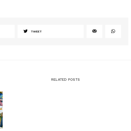
TWEET
RELATED POSTS