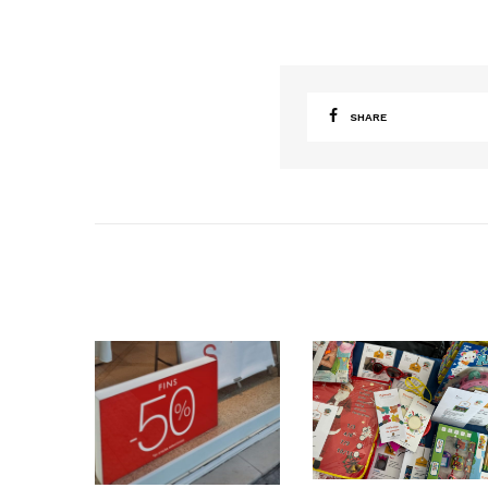
SHARE