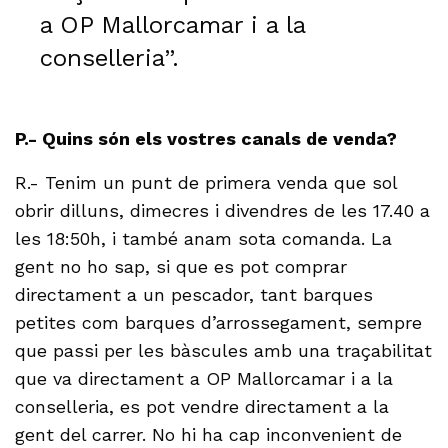
a OP Mallorcamar i a la
conselleria”.
P.- Quins són els vostres canals de venda?
R.- Tenim un punt de primera venda que sol
obrir dilluns, dimecres i divendres de les 17.40 a
les 18:50h, i també anam sota comanda. La
gent no ho sap, si que es pot comprar
directament a un pescador, tant barques
petites com barques d’arrossegament, sempre
que passi per les bàscules amb una traçabilitat
que va directament a OP Mallorcamar i a la
conselleria, es pot vendre directament a la
gent del carrer. No hi ha cap inconvenient de