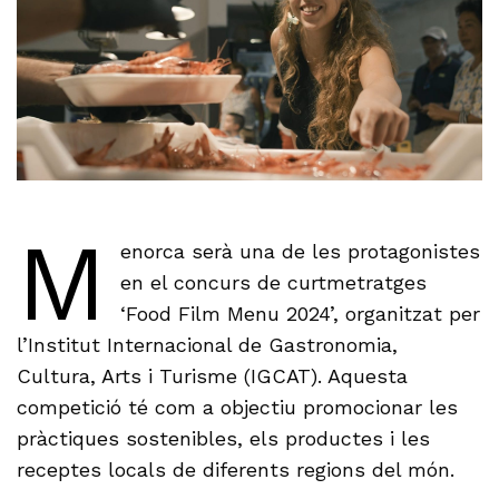
M
enorca serà una de les protagonistes
en el concurs de curtmetratges
‘Food Film Menu 2024’, organitzat per
l’Institut Internacional de Gastronomia,
Cultura, Arts i Turisme (IGCAT). Aquesta
competició té com a objectiu promocionar les
pràctiques sostenibles, els productes i les
receptes locals de diferents regions del món.