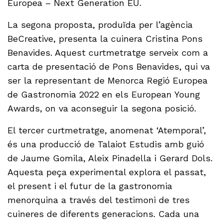
Europea – Next Generation EU.
La segona proposta, produïda per l’agència
BeCreative, presenta la cuinera Cristina Pons
Benavides. Aquest curtmetratge serveix com a
carta de presentació de Pons Benavides, qui va
ser la representant de Menorca Regió Europea
de Gastronomia 2022 en els European Young
Awards, on va aconseguir la segona posició.
El tercer curtmetratge, anomenat ‘Atemporal’,
és una producció de Talaiot Estudis amb guió
de Jaume Gomila, Aleix Pinadella i Gerard Dols.
Aquesta peça experimental explora el passat,
el present i el futur de la gastronomia
menorquina a través del testimoni de tres
cuineres de diferents generacions. Cada una