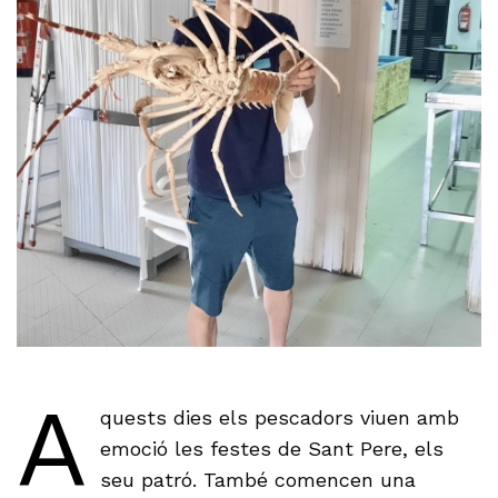
A
quests dies els pescadors viuen amb
emoció les festes de Sant Pere, els
seu patró. També comencen una