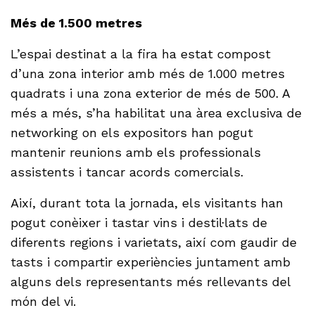
Més de 1.500 metres
L’espai destinat a la fira ha estat compost
d’una zona interior amb més de 1.000 metres
quadrats i una zona exterior de més de 500. A
més a més, s’ha habilitat una àrea exclusiva de
networking on els expositors han pogut
mantenir reunions amb els professionals
assistents i tancar acords comercials.
Així, durant tota la jornada, els visitants han
pogut conèixer i tastar vins i destil·lats de
diferents regions i varietats, així com gaudir de
tasts i compartir experiències juntament amb
alguns dels representants més rellevants del
món del vi.