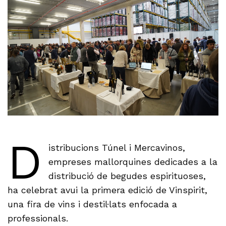
D
istribucions Túnel i Mercavinos,
empreses mallorquines dedicades a la
distribució de begudes espirituoses,
ha celebrat avui la primera edició de Vinspirit,
una fira de vins i destil·lats enfocada a
professionals.