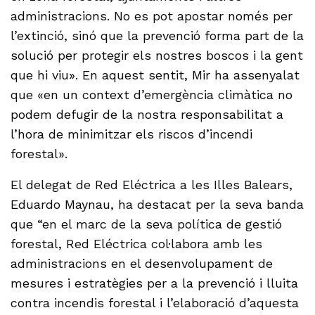
administracions. No es pot apostar només per
l’extinció, sinó que la prevenció forma part de la
solució per protegir els nostres boscos i la gent
que hi viu». En aquest sentit, Mir ha assenyalat
que «en un context d’emergència climàtica no
podem defugir de la nostra responsabilitat a
l’hora de minimitzar els riscos d’incendi
forestal».
El delegat de Red Eléctrica a les Illes Balears,
Eduardo Maynau, ha destacat per la seva banda
que “en el marc de la seva política de gestió
forestal, Red Eléctrica col·labora amb les
administracions en el desenvolupament de
mesures i estratègies per a la prevenció i lluita
contra incendis forestal i l’elaboració d’aquesta