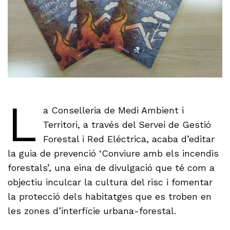
L
a Conselleria de Medi Ambient i
Territori, a través del Servei de Gestió
Forestal i Red Eléctrica, acaba d’editar
la guia de prevenció ‘Conviure amb els incendis
forestals’, una eina de divulgació que té com a
objectiu inculcar la cultura del risc i fomentar
la protecció dels habitatges que es troben en
les zones d’interfície urbana-forestal.