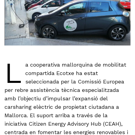
L
a cooperativa mallorquina de mobilitat
compartida Ecotxe ha estat
seleccionada per la Comissió Europea
per rebre assistència tècnica especialitzada
amb l’objectiu d’impulsar l’expansió del
carsharing elèctric de propietat ciutadana a
Mallorca. El suport arriba a través de la
iniciativa Citizen Energy Advisory Hub (CEAH),
centrada en fomentar les energies renovables i