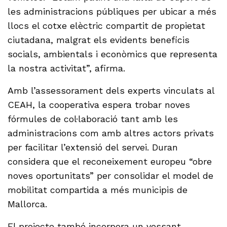
les administracions públiques per ubicar a més
llocs el cotxe elèctric compartit de propietat
ciutadana, malgrat els evidents beneficis
socials, ambientals i econòmics que representa
la nostra activitat”, afirma.
Amb l’assessorament dels experts vinculats al
CEAH, la cooperativa espera trobar noves
fórmules de col·laboració tant amb les
administracions com amb altres actors privats
per facilitar l’extensió del servei. Duran
considera que el reconeixement europeu “obre
noves oportunitats” per consolidar el model de
mobilitat compartida a més municipis de
Mallorca.
El projecte també incorpora un vessant