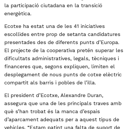
la participació ciutadana en la transició
energètica.
Ecotxe ha estat una de les 41 iniciatives
escollides entre prop de setanta candidatures
presentades des de diferents punts d’Europa.
El projecte de la cooperativa pretén superar les
dificultats administratives, legals, tècniques i
financeres que, segons expliquen, limiten el
desplegament de nous punts de cotxe elèctric
compartit als barris i pobles de l’illa.
El president d’Ecotxe, Alexandre Duran,
assegura que una de les principals traves amb
què s’han trobat és la manca d’espais
d’aparcament adequats per a aquest tipus de
vehicles. “Estam patint una falta de suport de