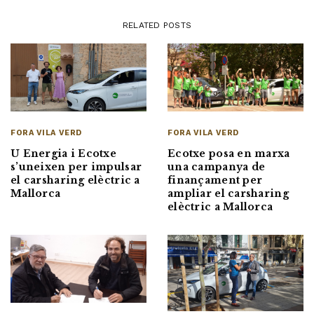
RELATED POSTS
FORA VILA VERD
FORA VILA VERD
Ecotxe posa en marxa
U Energia i Ecotxe
una campanya de
s’uneixen per impulsar
finançament per
el carsharing elèctric a
ampliar el carsharing
Mallorca
elèctric a Mallorca