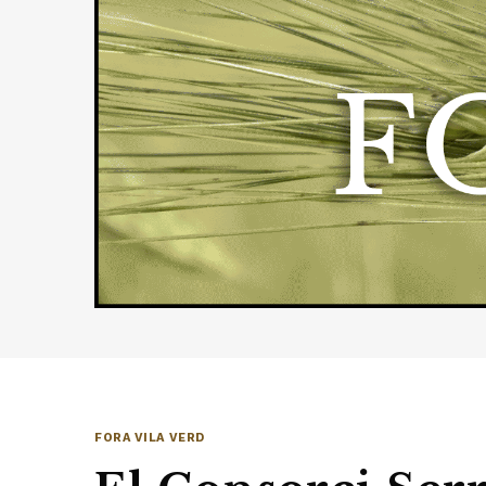
FORA VILA VERD