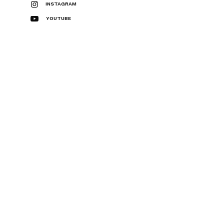
INSTAGRAM
YOUTUBE