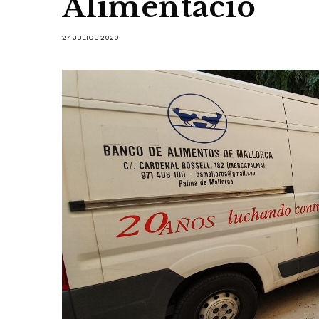
Alimentació
27 JULIOL 2020