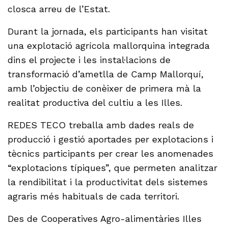
closca arreu de l’Estat.
Durant la jornada, els participants han visitat
una explotació agrícola mallorquina integrada
dins el projecte i les instal·lacions de
transformació d’ametlla de Camp Mallorquí,
amb l’objectiu de conèixer de primera mà la
realitat productiva del cultiu a les Illes.
REDES TECO treballa amb dades reals de
producció i gestió aportades per explotacions i
tècnics participants per crear les anomenades
“explotacions típiques”, que permeten analitzar
la rendibilitat i la productivitat dels sistemes
agraris més habituals de cada territori.
Des de Cooperatives Agro-alimentàries Illes