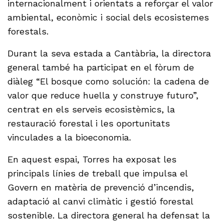
internacionalment i orientats a reforçar el valor
ambiental, econòmic i social dels ecosistemes
forestals.
Durant la seva estada a Cantàbria, la directora
general també ha participat en el fòrum de
diàleg “El bosque como solución: la cadena de
valor que reduce huella y construye futuro”,
centrat en els serveis ecosistèmics, la
restauració forestal i les oportunitats
vinculades a la bioeconomia.
En aquest espai, Torres ha exposat les
principals línies de treball que impulsa el
Govern en matèria de prevenció d’incendis,
adaptació al canvi climàtic i gestió forestal
sostenible. La directora general ha defensat la