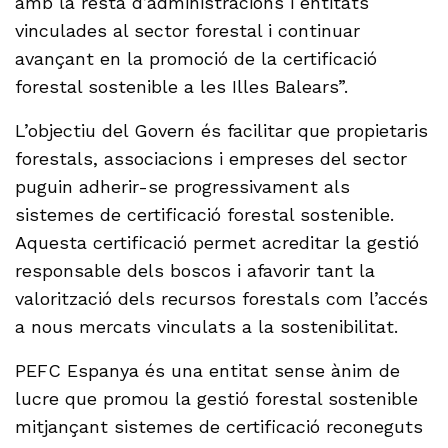
amb la resta d’administracions i entitats
vinculades al sector forestal i continuar
avançant en la promoció de la certificació
forestal sostenible a les Illes Balears”.
L’objectiu del Govern és facilitar que propietaris
forestals, associacions i empreses del sector
puguin adherir-se progressivament als
sistemes de certificació forestal sostenible.
Aquesta certificació permet acreditar la gestió
responsable dels boscos i afavorir tant la
valorització dels recursos forestals com l’accés
a nous mercats vinculats a la sostenibilitat.
PEFC Espanya és una entitat sense ànim de
lucre que promou la gestió forestal sostenible
mitjançant sistemes de certificació reconeguts