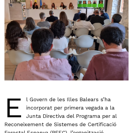
E
l Govern de les Illes Balears s’ha
incorporat per primera vegada a la
Junta Directiva del Programa per al
Reconeixement de Sistemes de Certificació
Forestal Espanya (PEFC), l’organització