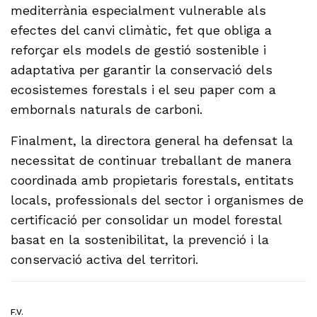
mediterrània especialment vulnerable als
efectes del canvi climàtic, fet que obliga a
reforçar els models de gestió sostenible i
adaptativa per garantir la conservació dels
ecosistemes forestals i el seu paper com a
embornals naturals de carboni.
Finalment, la directora general ha defensat la
necessitat de continuar treballant de manera
coordinada amb propietaris forestals, entitats
locals, professionals del sector i organismes de
certificació per consolidar un model forestal
basat en la sostenibilitat, la prevenció i la
conservació activa del territori.
F.V.