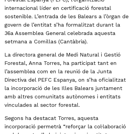
internacional líder en certificació forestal
sostenible. L’entrada de les Balears a l’òrgan de
govern de l’entitat s’ha formalitzat durant la
36a Assemblea General celebrada aquesta
setmana a Comillas (Cantàbria).
La directora general de Medi Natural i Gestió
Forestal, Anna Torres, ha participat tant en
l’assemblea com en la reunió de la Junta
Directiva del PEFC Espanya, on s’ha oficialitzat
la incorporació de les Illes Balears juntament
amb altres comunitats autònomes i entitats
vinculades al sector forestal.
Segons ha destacat Torres, aquesta
incorporació permetrà “reforçar la col·laboració