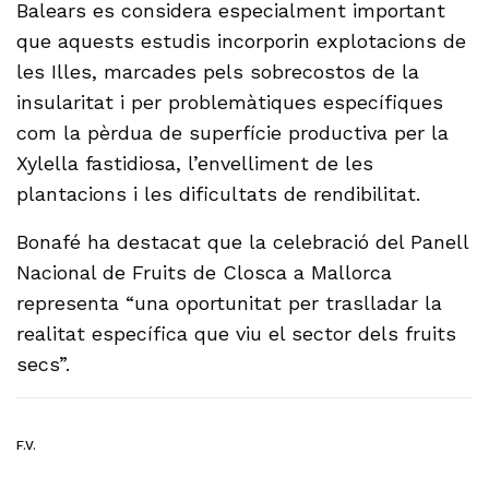
Balears es considera especialment important
que aquests estudis incorporin explotacions de
les Illes, marcades pels sobrecostos de la
insularitat i per problemàtiques específiques
com la pèrdua de superfície productiva per la
Xylella fastidiosa, l’envelliment de les
plantacions i les dificultats de rendibilitat.
Bonafé ha destacat que la celebració del Panell
Nacional de Fruits de Closca a Mallorca
representa “una oportunitat per traslladar la
realitat específica que viu el sector dels fruits
secs”.
F.V.