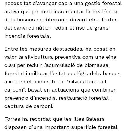
necessitat d’avançar cap a una gestió forestal
activa que permeti incrementar la resiliència
dels boscos mediterranis davant els efectes
del canvi climàtic i reduir el risc de grans
incendis forestals.
Entre les mesures destacades, ha posat en
valor la silvicultura preventiva com una eina
clau per reduir l’acumulació de biomassa
forestal i millorar l’estat ecològic dels boscos,
així com el concepte de “silvicultura del
carboni”, basat en actuacions que combinen
prevenció d’incendis, restauració forestal i
captura de carboni.
Torres ha recordat que les Illes Balears
disposen d’una important superfície forestal