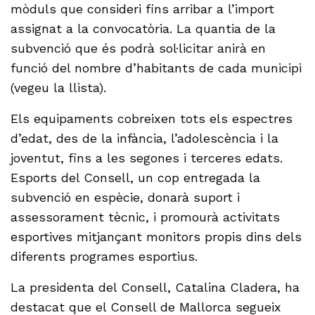
mòduls que consideri fins arribar a l’import
assignat a la convocatòria. La quantia de la
subvenció que és podrà sol·licitar anirà en
funció del nombre d’habitants de cada municipi
(vegeu la llista).
Els equipaments cobreixen tots els espectres
d’edat, des de la infància, l’adolescència i la
joventut, fins a les segones i terceres edats.
Esports del Consell, un cop entregada la
subvenció en espècie, donarà suport i
assessorament tècnic, i promourà activitats
esportives mitjançant monitors propis dins dels
diferents programes esportius.
La presidenta del Consell, Catalina Cladera, ha
destacat que el Consell de Mallorca segueix