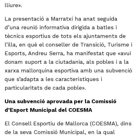
lliure».
La presentació a Marratxí ha anat seguida
d’una reunió informativa dirigida a batles i
tècnics esportius de tots els ajuntaments de
l’illa, en què el conseller de Transició, Turisme i
Esports, Andreu Serra, ha manifestat que «avui
donam suport a la ciutadania, als pobles i a la
xarxa mallorquina esportiva amb una subvenció
que s’adapta a les característiques i
particularitats de cada poble».
Una subvenció aprovada per la Comissió
d’Esport Municipal del COESMA
El Consell Esportiu de Mallorca (COESMA), dins
de la seva Comissió Municipal, en la qual