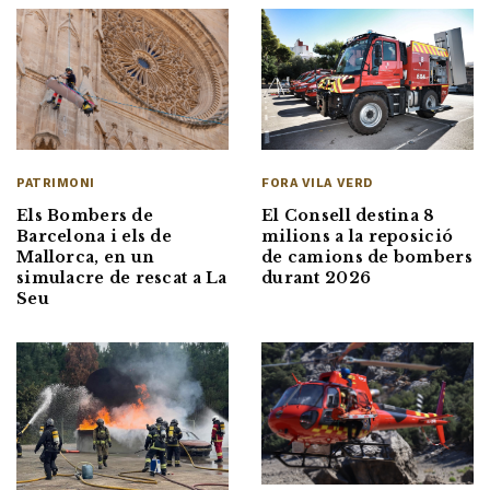
FORA VILA VERD
PATRIMONI
El Consell destina 8
Els Bombers de
milions a la reposició
Barcelona i els de
de camions de bombers
Mallorca, en un
durant 2026
simulacre de rescat a La
Seu