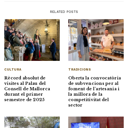
RELATED POSTS
CULTURA
TRADICIONS
Rècord absolut de
Oberta la convocatòria
visites al Palau del
de subvencions per al
Consell de Mallorca
foment de l’artesania i
durant el primer
la millora de la
semestre de 2025
competitivitat del
sector