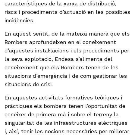
característiques de la xarxa de distribució,
riscs i procediments d’actuació en les possibles
incidències.
En aquest sentit, de la mateixa manera que els
Bombers aprofundeixen en el coneixement
d’aquestes instal·lacions i els procediments per
la seva explotació, Endesa s’alimenta del
coneixement que els Bombers tenen de les
situacions d’emergència i de com gestionar les
situacions de crisi.
En aquestes activitats formatives teòriques i
pràctiques els bombers tenen l’oportunitat de
conèixer de primera mà i sobre el terreny la
singularitat de les infraestructures elèctriques
i, així, tenir les nocions necessàries per millorar