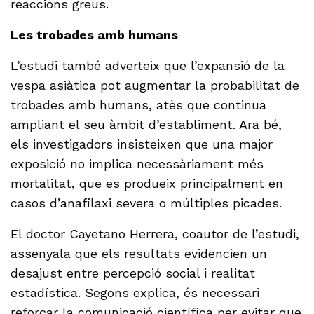
reaccions greus.
Les trobades amb humans
L’estudi també adverteix que l’expansió de la
vespa asiàtica pot augmentar la probabilitat de
trobades amb humans, atès que continua
ampliant el seu àmbit d’establiment. Ara bé,
els investigadors insisteixen que una major
exposició no implica necessàriament més
mortalitat, que es produeix principalment en
casos d’anafilaxi severa o múltiples picades.
El doctor Cayetano Herrera, coautor de l’estudi,
assenyala que els resultats evidencien un
desajust entre percepció social i realitat
estadística. Segons explica, és necessari
reforçar la comunicació científica per evitar que