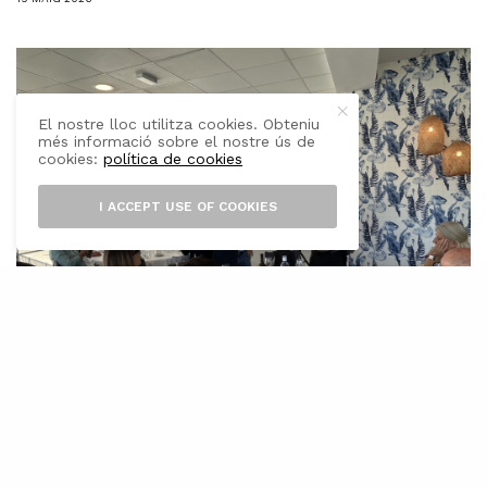
El nostre lloc utilitza cookies. Obteniu
més informació sobre el nostre ús de
cookies:
política de cookies
I ACCEPT USE OF COOKIES
Associació d’Empresaris