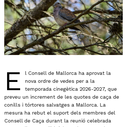
E
l Consell de Mallorca ha aprovat la
nova ordre de vedes per a la
temporada cinegètica 2026-2027, que
preveu un increment de les quotes de caça de
conills i tórtores salvatges a Mallorca. La
mesura ha rebut el suport dels membres del
Consell de Caça durant la reunió celebrada