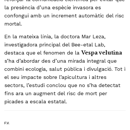
la presència d’una espècie invasora es
confongui amb un increment automàtic del risc
mortal.
En la mateixa línia, la doctora Mar Leza,
investigadora principal del Bee-etal Lab,
destaca que el fenomen de la
Vespa velutina
s’ha d’abordar des d’una mirada integral que
combini ecologia, salut pública i divulgació. Tot i
el seu impacte sobre l’apicultura i altres
sectors, l’estudi conclou que no s’ha detectat
fins ara un augment del risc de mort per
picades a escala estatal.
F.V.