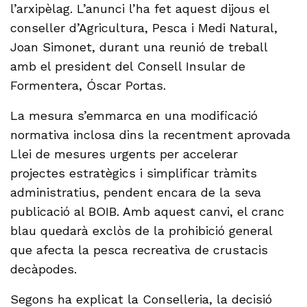
l’arxipèlag. L’anunci l’ha fet aquest dijous el
conseller d’Agricultura, Pesca i Medi Natural,
Joan Simonet, durant una reunió de treball
amb el president del Consell Insular de
Formentera, Óscar Portas.
La mesura s’emmarca en una modificació
normativa inclosa dins la recentment aprovada
Llei de mesures urgents per accelerar
projectes estratègics i simplificar tràmits
administratius, pendent encara de la seva
publicació al BOIB. Amb aquest canvi, el cranc
blau quedarà exclòs de la prohibició general
que afecta la pesca recreativa de crustacis
decàpodes.
Segons ha explicat la Conselleria, la decisió