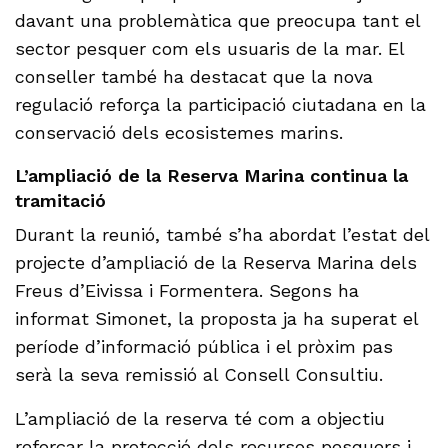
davant una problemàtica que preocupa tant el
sector pesquer com els usuaris de la mar. El
conseller també ha destacat que la nova
regulació reforça la participació ciutadana en la
conservació dels ecosistemes marins.
L’ampliació de la Reserva Marina continua la
tramitació
Durant la reunió, també s’ha abordat l’estat del
projecte d’ampliació de la Reserva Marina dels
Freus d’Eivissa i Formentera. Segons ha
informat Simonet, la proposta ja ha superat el
període d’informació pública i el pròxim pas
serà la seva remissió al Consell Consultiu.
L’ampliació de la reserva té com a objectiu
reforçar la protecció dels recursos pesquers i