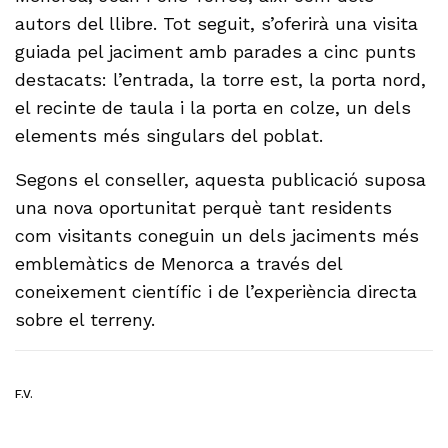
autors del llibre. Tot seguit, s’oferirà una visita
guiada pel jaciment amb parades a cinc punts
destacats: l’entrada, la torre est, la porta nord,
el recinte de taula i la porta en colze, un dels
elements més singulars del poblat.
Segons el conseller, aquesta publicació suposa
una nova oportunitat perquè tant residents
com visitants coneguin un dels jaciments més
emblemàtics de Menorca a través del
coneixement científic i de l’experiència directa
sobre el terreny.
F.V.