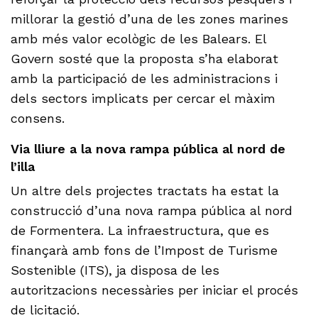
millorar la gestió d’una de les zones marines
amb més valor ecològic de les Balears. El
Govern sosté que la proposta s’ha elaborat
amb la participació de les administracions i
dels sectors implicats per cercar el màxim
consens.
Via lliure a la nova rampa pública al nord de
l’illa
Un altre dels projectes tractats ha estat la
construcció d’una nova rampa pública al nord
de Formentera. La infraestructura, que es
finançarà amb fons de l’Impost de Turisme
Sostenible (ITS), ja disposa de les
autoritzacions necessàries per iniciar el procés
de licitació.