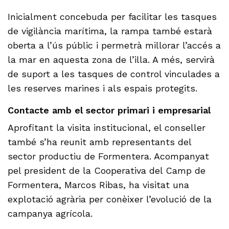
Inicialment concebuda per facilitar les tasques
de vigilància marítima, la rampa també estarà
oberta a l’ús públic i permetrà millorar l’accés a
la mar en aquesta zona de l’illa. A més, servirà
de suport a les tasques de control vinculades a
les reserves marines i als espais protegits.
Contacte amb el sector primari i empresarial
Aprofitant la visita institucional, el conseller
també s’ha reunit amb representants del
sector productiu de Formentera. Acompanyat
pel president de la Cooperativa del Camp de
Formentera, Marcos Ribas, ha visitat una
explotació agrària per conèixer l’evolució de la
campanya agrícola.