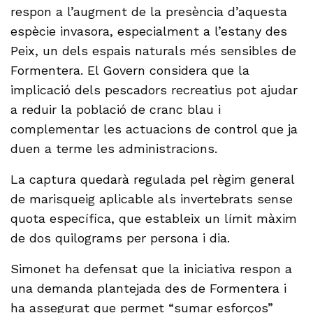
respon a l’augment de la presència d’aquesta
espècie invasora, especialment a l’estany des
Peix, un dels espais naturals més sensibles de
Formentera. El Govern considera que la
implicació dels pescadors recreatius pot ajudar
a reduir la població de cranc blau i
complementar les actuacions de control que ja
duen a terme les administracions.
La captura quedarà regulada pel règim general
de marisqueig aplicable als invertebrats sense
quota específica, que estableix un límit màxim
de dos quilograms per persona i dia.
Simonet ha defensat que la iniciativa respon a
una demanda plantejada des de Formentera i
ha assegurat que permet “sumar esforços”