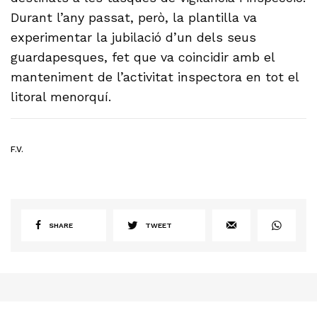
Durant l’any passat, però, la plantilla va
experimentar la jubilació d’un dels seus
guardapesques, fet que va coincidir amb el
manteniment de l’activitat inspectora en tot el
litoral menorquí.
F.V.
SHARE
TWEET