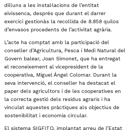
dilluns a les instal·lacions de l’entitat
eivissenca, després que durant el darrer
exercici gestionàs la recollida de 8.858 quilos
d’envasos procedents de l’activitat agrària.
L’acte ha comptat amb la participació del
conseller d’Agricultura, Pesca i Medi Natural del
Govern balear, Joan Simonet, que ha entregat
el reconeixement al vicepresident de la
cooperativa, Miguel Ángel Colomar. Durant la
seva intervenció, el conseller ha destacat el
paper dels agricultors i de les cooperatives en
la correcta gestió dels residus agraris i ha
vinculat aquestes pràctiques als objectius de
sostenibilitat i economia circular.
El sistema SIGFITO, implantat arreu de l’Estat