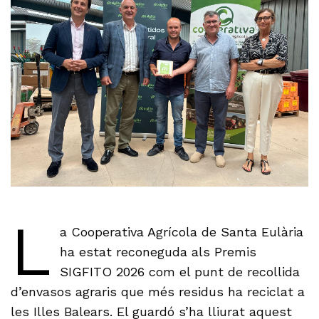
L
a Cooperativa Agrícola de Santa Eulària
ha estat reconeguda als Premis
SIGFITO 2026 com el punt de recollida
d’envasos agraris que més residus ha reciclat a
les Illes Balears. El guardó s’ha lliurat aquest