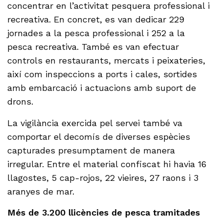
concentrar en l’activitat pesquera professional i
recreativa. En concret, es van dedicar 229
jornades a la pesca professional i 252 a la
pesca recreativa. També es van efectuar
controls en restaurants, mercats i peixateries,
així com inspeccions a ports i cales, sortides
amb embarcació i actuacions amb suport de
drons.
La vigilància exercida pel servei també va
comportar el decomís de diverses espècies
capturades presumptament de manera
irregular. Entre el material confiscat hi havia 16
llagostes, 5 cap-rojos, 22 vieires, 27 raons i 3
aranyes de mar.
Més de 3.200 llicències de pesca tramitades