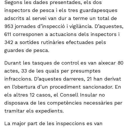
Segons les dades presentades, els dos
inspectors de pesca i els tres guardapesques
adscrits al servei van dur a terme un total de
953 jornades d’inspecció i vigilància. D’aquestes,
611 corresponen a actuacions dels inspectors i
342 a sortides rutinàries efectuades pels
guardes de pesca.
Durant les tasques de control es van aixecar 80
actes, 33 de les quals per presumptes
infraccions. D’aquestes darreres, 21 han derivat
en l’obertura d’un procediment sancionador. En
els altres 12 casos, el Consell Insular no
disposava de les competències necessàries per
tramitar els expedients.
La major part de les inspeccions es van