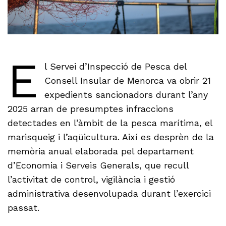
E
l Servei d’Inspecció de Pesca del
Consell Insular de Menorca va obrir 21
expedients sancionadors durant l’any
2025 arran de presumptes infraccions
detectades en l’àmbit de la pesca marítima, el
marisqueig i l’aqüicultura. Així es desprèn de la
memòria anual elaborada pel departament
d’Economia i Serveis Generals, que recull
l’activitat de control, vigilància i gestió
administrativa desenvolupada durant l’exercici
passat.