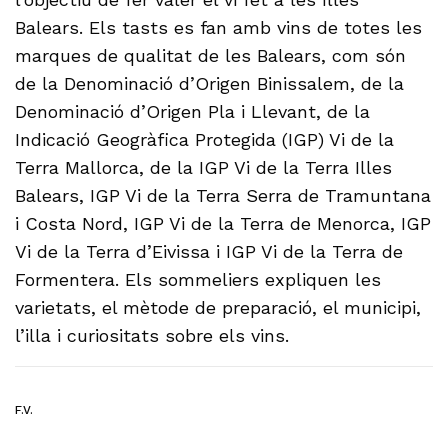
Balears. Els tasts es fan amb vins de totes les
marques de qualitat de les Balears, com són
de la Denominació d’Origen Binissalem, de la
Denominació d’Origen Pla i Llevant, de la
Indicació Geogràfica Protegida (IGP) Vi de la
Terra Mallorca, de la IGP Vi de la Terra Illes
Balears, IGP Vi de la Terra Serra de Tramuntana
i Costa Nord, IGP Vi de la Terra de Menorca, IGP
Vi de la Terra d’Eivissa i IGP Vi de la Terra de
Formentera. Els sommeliers expliquen les
varietats, el mètode de preparació, el municipi,
l’illa i curiositats sobre els vins.
F.V.