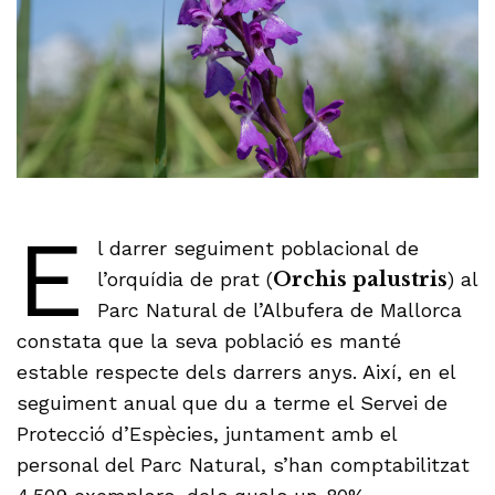
E
l darrer seguiment poblacional de
l’orquídia de prat (
Orchis palustris
) al
Parc Natural de l’Albufera de Mallorca
constata que la seva població es manté
estable respecte dels darrers anys. Així, en el
seguiment anual que du a terme el Servei de
Protecció d’Espècies, juntament amb el
personal del Parc Natural, s’han comptabilitzat