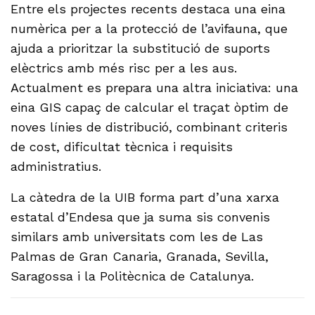
Entre els projectes recents destaca una eina
numèrica per a la protecció de l’avifauna, que
ajuda a prioritzar la substitució de suports
elèctrics amb més risc per a les aus.
Actualment es prepara una altra iniciativa: una
eina GIS capaç de calcular el traçat òptim de
noves línies de distribució, combinant criteris
de cost, dificultat tècnica i requisits
administratius.
La càtedra de la UIB forma part d’una xarxa
estatal d’Endesa que ja suma sis convenis
similars amb universitats com les de Las
Palmas de Gran Canaria, Granada, Sevilla,
Saragossa i la Politècnica de Catalunya.