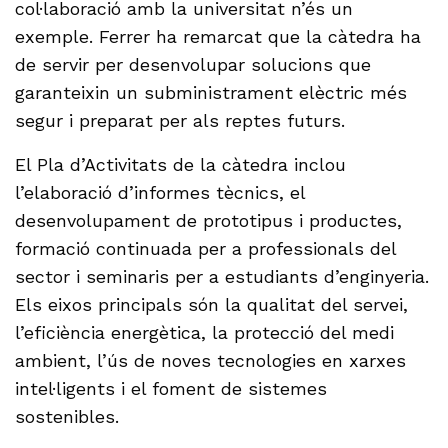
col·laboració amb la universitat n’és un
exemple. Ferrer ha remarcat que la càtedra ha
de servir per desenvolupar solucions que
garanteixin un subministrament elèctric més
segur i preparat per als reptes futurs.
El Pla d’Activitats de la càtedra inclou
l’elaboració d’informes tècnics, el
desenvolupament de prototipus i productes,
formació continuada per a professionals del
sector i seminaris per a estudiants d’enginyeria.
Els eixos principals són la qualitat del servei,
l’eficiència energètica, la protecció del medi
ambient, l’ús de noves tecnologies en xarxes
intel·ligents i el foment de sistemes
sostenibles.