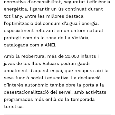
normativa d’accessibilitat, seguretat i eficiència
energètica, i garantir un ús continuat durant
tot l’any. Entre les millores destaca
l’optimització del consum d’aigua i energia,
especialment rellevant en un entorn natural
protegit com és la zona de La Victòria,
catalogada com a ANEI.
Amb la reobertura, més de 20.000 infants i
joves de les Illes Balears podran gaudir
anualment d’aquest espai, que recupera així la
seva funció social i educativa. La declaració
d’interès autonòmic també obre la porta a la
desestacionalització del servei, amb activitats
programades més enllà de la temporada
turística.