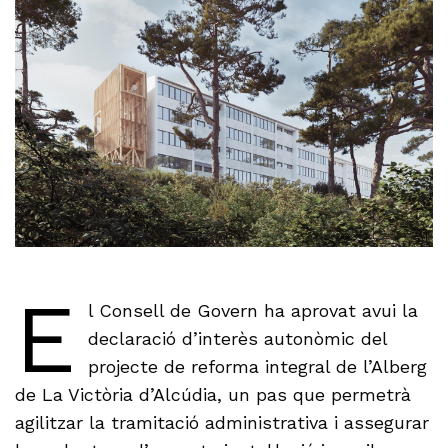
E
l Consell de Govern ha aprovat avui la
declaració d’interès autonòmic del
projecte de reforma integral de l’Alberg
de La Victòria d’Alcúdia, un pas que permetrà
agilitzar la tramitació administrativa i assegurar