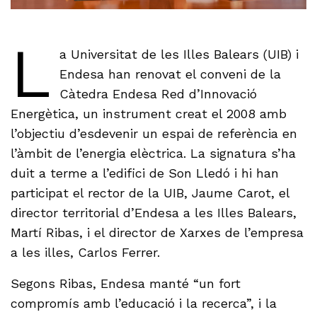
L
a Universitat de les Illes Balears (UIB) i
Endesa han renovat el conveni de la
Càtedra Endesa Red d’Innovació
Energètica, un instrument creat el 2008 amb
l’objectiu d’esdevenir un espai de referència en
l’àmbit de l’energia elèctrica. La signatura s’ha
duit a terme a l’edifici de Son Lledó i hi han
participat el rector de la UIB, Jaume Carot, el
director territorial d’Endesa a les Illes Balears,
Martí Ribas, i el director de Xarxes de l’empresa
a les illes, Carlos Ferrer.
Segons Ribas, Endesa manté “un fort
compromís amb l’educació i la recerca”, i la