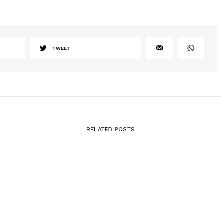
TWEET
RELATED POSTS