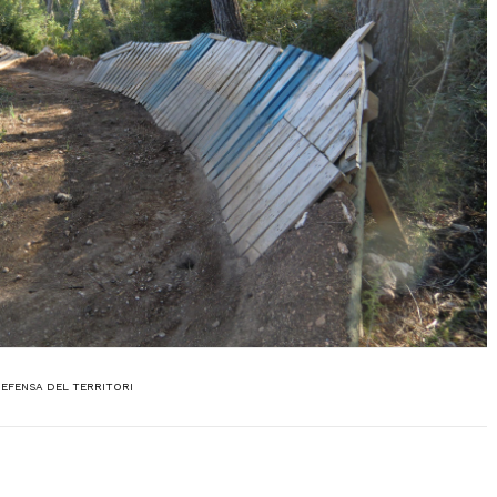
EFENSA DEL TERRITORI