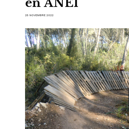
en ANEI
25 NOVEMBRE 2022