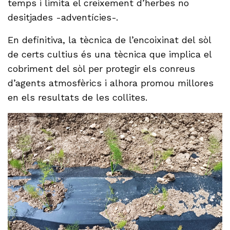
temps i limita el creixement d’herbes no
desitjades -adventícies-.
En definitiva, la tècnica de l’encoixinat del sòl
de certs cultius és una tècnica que implica el
cobriment del sòl per protegir els conreus
d’agents atmosfèrics i alhora promou millores
en els resultats de les collites.