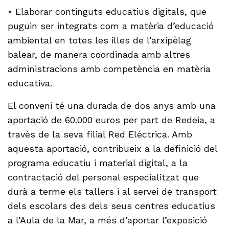
• Elaborar continguts educatius digitals, que
puguin ser integrats com a matèria d’educació
ambiental en totes les illes de l’arxipèlag
balear, de manera coordinada amb altres
administracions amb competència en matèria
educativa.
El conveni té una durada de dos anys amb una
aportació de 60.000 euros per part de Redeia, a
travès de la seva filial Red Eléctrica. Amb
aquesta aportació, contribueix a la definició del
programa educatiu i material digital, a la
contractació del personal especialitzat que
durà a terme els tallers i al servei de transport
dels escolars des dels seus centres educatius
a l’Aula de la Mar, a més d’aportar l’exposició