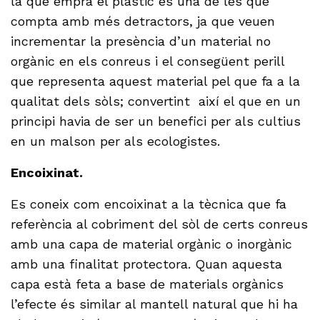
la que empra el plàstic és una de les que
compta amb més detractors, ja que veuen
incrementar la presència d’un material no
orgànic en els conreus i el consegüent perill
que representa aquest material pel que fa a la
qualitat dels sòls; convertint així el que en un
principi havia de ser un benefici per als cultius
en un malson per als ecologistes.
Encoixinat.
Es coneix com encoixinat a la tècnica que fa
referència al cobriment del sòl de certs conreus
amb una capa de material orgànic o inorgànic
amb una finalitat protectora. Quan aquesta
capa està feta a base de materials orgànics
l’efecte és similar al mantell natural que hi ha