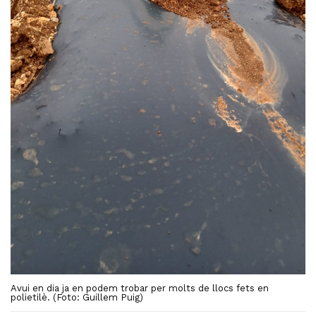
Avui en dia ja en podem trobar per molts de llocs fets en
polietilè. (Foto: Guillem Puig)