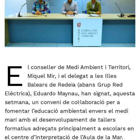
E
l conseller de Medi Ambient i Territori,
Miquel Mir, i el delegat a les Illes
Balears de Redeia (abans Grup Red
Eléctrica), Eduardo Maynau, han signat, aquesta
setmana, un conveni de col·laboració per a
fomentar l’educació ambiental envers el medi
marí amb el desenvolupament de tallers
formatius adreçats principalment a escolars en
el centre d’interpretació de l’Aula de la Mar.