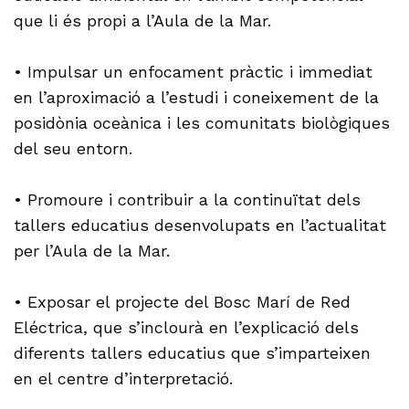
que li és propi a l’Aula de la Mar.
• Impulsar un enfocament pràctic i immediat
en l’aproximació a l’estudi i coneixement de la
posidònia oceànica i les comunitats biològiques
del seu entorn.
• Promoure i contribuir a la continuïtat dels
tallers educatius desenvolupats en l’actualitat
per l’Aula de la Mar.
• Exposar el projecte del Bosc Marí de Red
Eléctrica, que s’inclourà en l’explicació dels
diferents tallers educatius que s’imparteixen
en el centre d’interpretació.