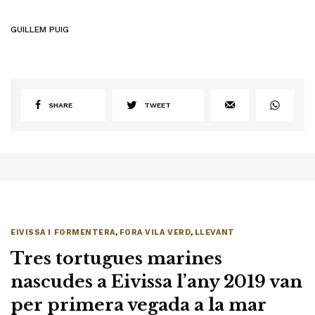
GUILLEM PUIG
SHARE
TWEET
EIVISSA I FORMENTERA
,
FORA VILA VERD
,
LLEVANT
Tres tortugues marines
nascudes a Eivissa l’any 2019 van
per primera vegada a la mar