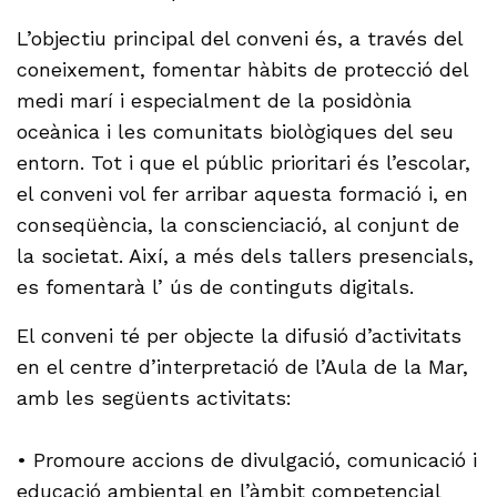
L’objectiu principal del conveni és, a través del
coneixement, fomentar hàbits de protecció del
medi marí i especialment de la posidònia
oceànica i les comunitats biològiques del seu
entorn. Tot i que el públic prioritari és l’escolar,
el conveni vol fer arribar aquesta formació i, en
conseqüència, la conscienciació, al conjunt de
la societat. Així, a més dels tallers presencials,
es fomentarà l’ ús de continguts digitals.
El conveni té per objecte la difusió d’activitats
en el centre d’interpretació de l’Aula de la Mar,
amb les següents activitats:
• Promoure accions de divulgació, comunicació i
educació ambiental en l’àmbit competencial