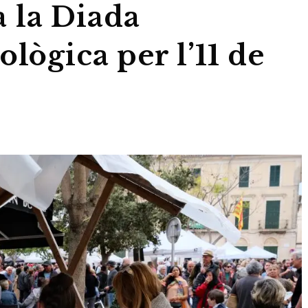
 la Diada
ològica per l’11 de