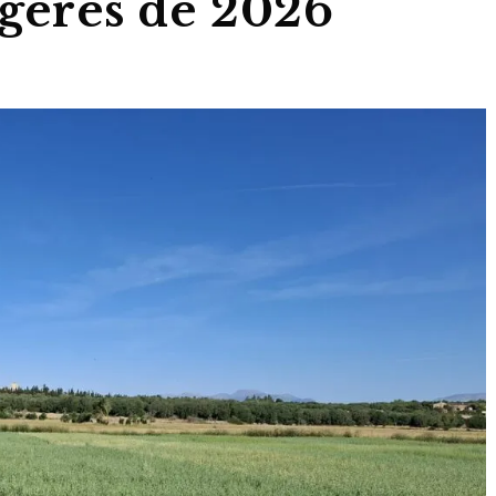
tgeres de 2026