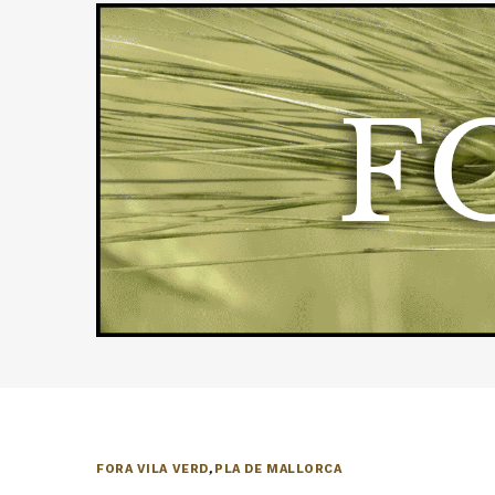
FORA VILA VERD
,
PLA DE MALLORCA