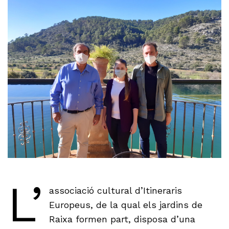
L’
associació cultural d’Itineraris
Europeus, de la qual els jardins de
Raixa formen part, disposa d’una