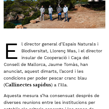
E
l director general d’Espais Naturals i
Biodiversitat, Llorenç Mas, i el director
insular de Cooperació i Caça del
Consell de Mallorca, Jaume Tomàs, han
anunciat, aquest dimarts, l’acord i les
condicions per poder pescar cranc blau
(
Callinectes sapidus
) a l’illa.
Aquesta mesura s’ha consensuat després de
diverses reunions entre les institucions per