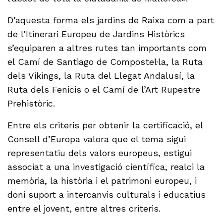
D’aquesta forma els jardins de Raixa com a part
de l’Itinerari Europeu de Jardins Històrics
s’equiparen a altres rutes tan importants com
el Camí de Santiago de Compostel·la, la Ruta
dels Vikings, la Ruta del Llegat Andalusí, la
Ruta dels Fenicis o el Camí de l’Art Rupestre
Prehistòric.
Entre els criteris per obtenir la certificació, el
Consell d’Europa valora que el tema sigui
representatiu dels valors europeus, estigui
associat a una investigació científica, realci la
memòria, la història i el patrimoni europeu, i
doni suport a intercanvis culturals i educatius
entre el jovent, entre altres criteris.