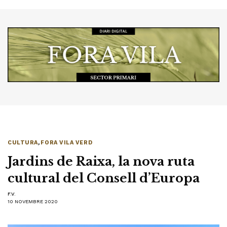
CULTURA
,
FORA VILA VERD
Jardins de Raixa, la nova ruta
cultural del Consell d’Europa
F.V.
10 NOVEMBRE 2020