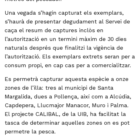
Una vegada s’hagin capturat els exemplars,
s’haurà de presentar degudament al Servei de
caça el resum de captures inclòs en
l’autorització en un termini màxim de 30 dies
naturals després que finalitzi la vigència de
l’autorització. Els exemplars extrets seran per a
consum propi, en cap cas per a comercialitzar.
Es permetrà capturar aquesta espècie a onze
zones de l’illa: tres al municipi de Santa
Margalida, dues a Pollença, així com a Alcúdia,
Capdepera, Llucmajor Manacor, Muro i Palma.
El projecte CALIBAL, de la UIB, ha facilitat la
tasca de determinar aquelles zones on es pot
permetre la pesca.