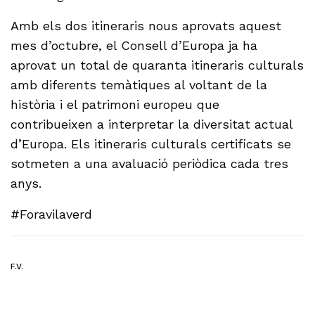
Amb els dos itineraris nous aprovats aquest
mes d’octubre, el Consell d’Europa ja ha
aprovat un total de quaranta itineraris culturals
amb diferents temàtiques al voltant de la
història i el patrimoni europeu que
contribueixen a interpretar la diversitat actual
d’Europa. Els itineraris culturals certificats se
sotmeten a una avaluació periòdica cada tres
anys.
#Foravilaverd
F.V.