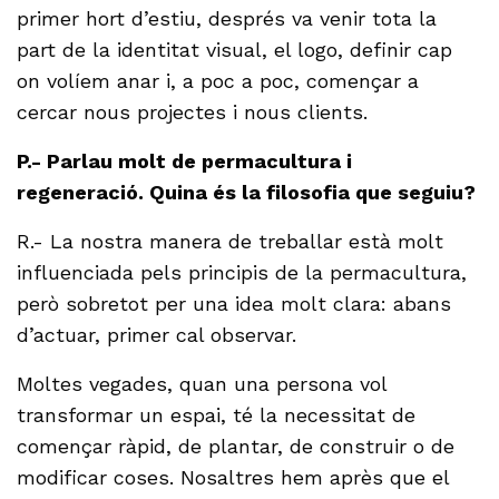
primer hort d’estiu, després va venir tota la
part de la identitat visual, el logo, definir cap
on volíem anar i, a poc a poc, començar a
cercar nous projectes i nous clients.
P.- Parlau molt de permacultura i
regeneració. Quina és la filosofia que seguiu?
R.- La nostra manera de treballar està molt
influenciada pels principis de la permacultura,
però sobretot per una idea molt clara: abans
d’actuar, primer cal observar.
Moltes vegades, quan una persona vol
transformar un espai, té la necessitat de
començar ràpid, de plantar, de construir o de
modificar coses. Nosaltres hem après que el