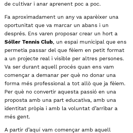
de cultivar i anar aprenent poc a poc.
Fa aproximadament un any va aparèixer una
oportunitat que va marcar un abans i un
després. Ens varen proposar crear un hort a
Sóller Tennis Club
, un espai municipal que ens
permetia passar del que fèiem en petit format
a un projecte real i visible per altres persones.
Va ser durant aquell procés quan ens vam
començar a demanar per què no donar una
forma més professional a tot allò que ja fèiem.
Per què no convertir aquesta passió en una
proposta amb una part educativa, amb una
identitat pròpia i amb la voluntat d’arribar a
més gent.
A partir d’aquí vam començar amb aquell