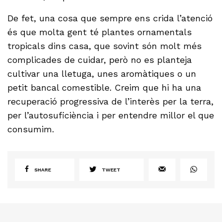
De fet, una cosa que sempre ens crida l’atenció
és que molta gent té plantes ornamentals
tropicals dins casa, que sovint són molt més
complicades de cuidar, però no es planteja
cultivar una lletuga, unes aromàtiques o un
petit bancal comestible. Creim que hi ha una
recuperació progressiva de l’interès per la terra,
per l’autosuficiència i per entendre millor el que
consumim.
SHARE
TWEET