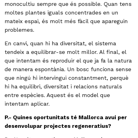
monocultiu sempre que és possible. Quan tens
moltes plantes iguals concentrades en un
mateix espai, és molt més fàcil que apareguin
problemes.
En canvi, quan hi ha diversitat, el sistema
tendeix a equilibrar-se molt millor. Al final, el
que intentam és reproduir el que ja fa la natura
de manera espontània. Un bosc funciona sense
que ningú hi intervingui constantment, perquè
hi ha equilibri, diversitat i relacions naturals
entre espècies. Aquest és el model que
intentam aplicar.
P.- Quines oportunitats té Mallorca avui per
desenvolupar projectes regeneratius?