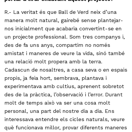
R.- La veritat és que Ball de Verd neix d’una
manera molt natural, gairebé sense plantejar-
nos inicialment que acabaria convertint-se en
un projecte professional. Som tres companys i,
des de fa uns anys, compartim no només
amistat i maneres de veure la vida, sinó també
una relació molt propera amb la terra.
Cadascun de nosaltres, a casa seva o en espais
propis, ja feia hort, sembrava, plantava i
experimentava amb cultius, aprenent sobretot
des de la pràctica, l’observació i l’error. Durant
molt de temps això va ser una cosa molt
personal, una part del nostre dia a dia. Ens
interessava entendre els cicles naturals, veure
què funcionava millor, provar diferents maneres