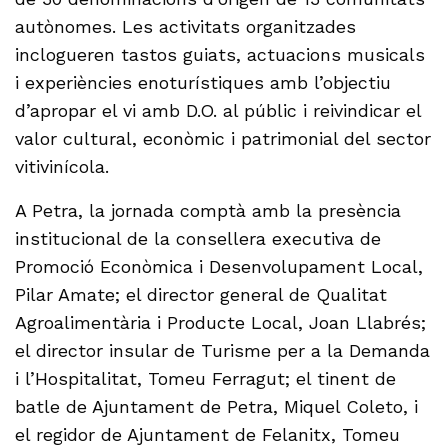
autònomes. Les activitats organitzades
inclogueren tastos guiats, actuacions musicals
i experiències enoturístiques amb l’objectiu
d’apropar el vi amb D.O. al públic i reivindicar el
valor cultural, econòmic i patrimonial del sector
vitivinícola.
A Petra, la jornada comptà amb la presència
institucional de la consellera executiva de
Promoció Econòmica i Desenvolupament Local,
Pilar Amate; el director general de Qualitat
Agroalimentària i Producte Local, Joan Llabrés;
el director insular de Turisme per a la Demanda
i l’Hospitalitat, Tomeu Ferragut; el tinent de
batle de Ajuntament de Petra, Miquel Coleto, i
el regidor de Ajuntament de Felanitx, Tomeu