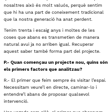
nosaltres això és molt valuós, perquè sentim
que hi ha una part de coneixement tradicional
que la nostra generació ha anat perdent.
Tenim trenta i escaig anys i moltes de les
coses que abans es transmetien de manera
natural avui ja no arriben igual. Recuperar
aquest saber també forma part del projecte.
P.- Quan començau un projecte nou, quins són
els primers factors que analitzau?
R.- El primer que feim sempre és visitar l’espai.
Necessitam veure’l en directe, caminar-lo i
entendre’l abans de proposar qualsevol
intervenció.