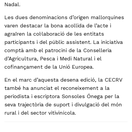
Nadal.
Les dues denominacions d’origen mallorquines
varen destacar la bona acollida de l’acte i
agraïren la col·laboració de les entitats
participants i del públic assistent. La iniciativa
comptà amb el patrocini de la Conselleria
d’Agricultura, Pesca i Medi Natural i el
cofinançament de la Unió Europea.
En el marc d’aquesta desena edició, la CECRV
també ha anunciat el reconeixement a la
periodista i escriptora Sonsoles Ónega per la
seva trajectòria de suport i divulgació del món
rural i del sector vitivinícola.