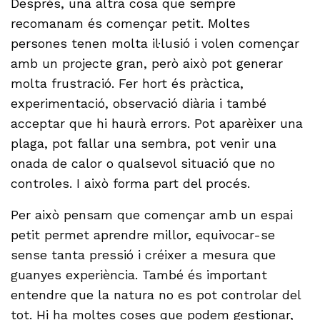
Després, una altra cosa que sempre
recomanam és començar petit. Moltes
persones tenen molta il·lusió i volen començar
amb un projecte gran, però això pot generar
molta frustració. Fer hort és pràctica,
experimentació, observació diària i també
acceptar que hi haurà errors. Pot aparèixer una
plaga, pot fallar una sembra, pot venir una
onada de calor o qualsevol situació que no
controles. I això forma part del procés.
Per això pensam que començar amb un espai
petit permet aprendre millor, equivocar-se
sense tanta pressió i créixer a mesura que
guanyes experiència. També és important
entendre que la natura no es pot controlar del
tot. Hi ha moltes coses que podem gestionar,