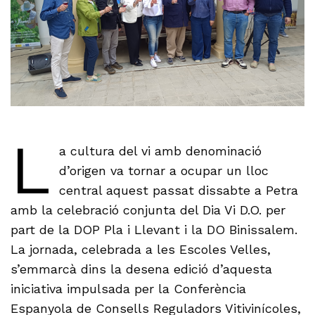
L
a cultura del vi amb denominació
d’origen va tornar a ocupar un lloc
central aquest passat dissabte a Petra
amb la celebració conjunta del Dia Vi D.O. per
part de la DOP Pla i Llevant i la DO Binissalem.
La jornada, celebrada a les Escoles Velles,
s’emmarcà dins la desena edició d’aquesta
iniciativa impulsada per la Conferència
Espanyola de Consells Reguladors Vitivinícoles,