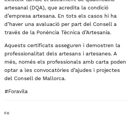
artesanal (DQA), que acredita la condició
d’empresa artesana. En tots els casos hi ha
d’haver una avaluació per part del Consell a
través de la Ponència Tècnica d’Artesania.
Aquests certificats asseguren i demostren la
professionalitat dels artesans i artesanes. A
més, només els professionals amb carta poden
optar a les convocatòries d’ajudes i projectes
del Consell de Mallorca.
#Foravila
F.V.