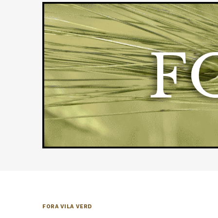
FORA VILA VERD