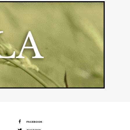
FACEBOOK