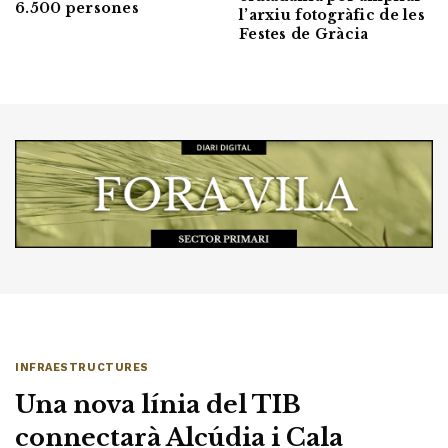
6.500 persones
l’arxiu fotogràfic de les
Festes de Gràcia
INFRAESTRUCTURES
Una nova línia del TIB
connectarà Alcúdia i Cala