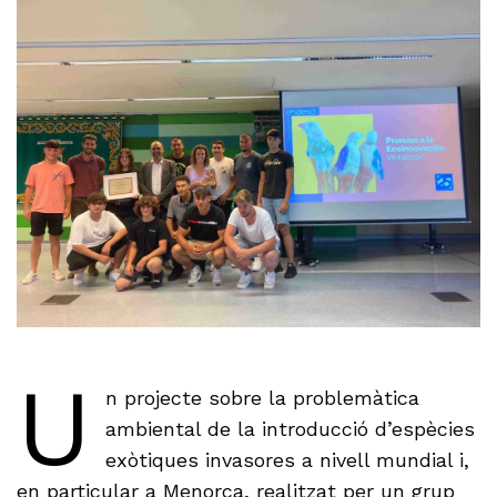
U
n projecte sobre la problemàtica
ambiental de la introducció d’espècies
exòtiques invasores a nivell mundial i,
en particular a Menorca, realitzat per un grup