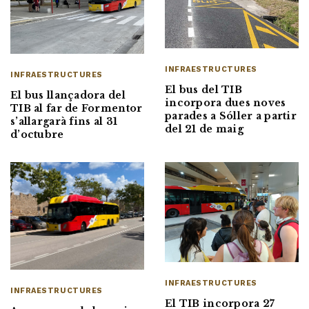
INFRAESTRUCTURES
INFRAESTRUCTURES
El bus del TIB
El bus llançadora del
incorpora dues noves
TIB al far de Formentor
parades a Sóller a partir
s’allargarà fins al 31
del 21 de maig
d’octubre
INFRAESTRUCTURES
INFRAESTRUCTURES
El TIB incorpora 27