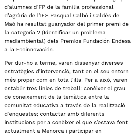
d’alumnes d’FP de la família professional
d’Agrària de l’IES Pasqual Calbó i Caldés de
Maó ha resultat guanyador del primer premi de
la categoria 2 (Identificar un problema
mediambiental) dels Premios Fundación Endesa
a la Ecoinnovación.
Per dur-ho a terme, varen dissenyar diverses
estratègies d’intervenció, tant en el seu entorn
més proper com en tota l’illa. Per a això, varen
establir tres línies de treball: conèixer el grau
de coneixement de la temàtica entre la
comunitat educativa a través de la realització
d’enquestes; contactar amb diferents
institucions per a conèixer el que s’estava fent
actualment a Menorca i participar en