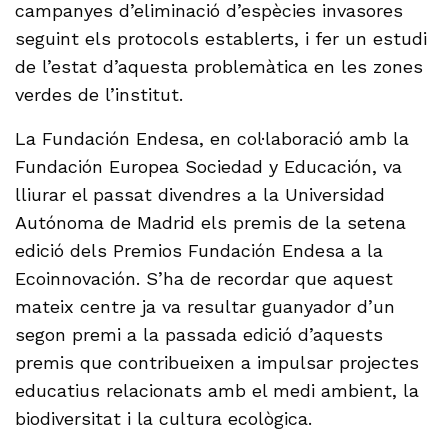
campanyes d’eliminació d’espècies invasores
seguint els protocols establerts, i fer un estudi
de l’estat d’aquesta problemàtica en les zones
verdes de l’institut.
La Fundación Endesa, en col·laboració amb la
Fundación Europea Sociedad y Educación, va
lliurar el passat divendres a la Universidad
Autónoma de Madrid els premis de la setena
edició dels Premios Fundación Endesa a la
Ecoinnovación. S’ha de recordar que aquest
mateix centre ja va resultar guanyador d’un
segon premi a la passada edició d’aquests
premis que contribueixen a impulsar projectes
educatius relacionats amb el medi ambient, la
biodiversitat i la cultura ecològica.