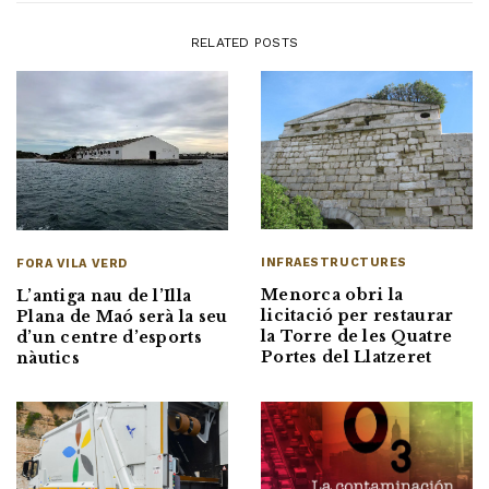
RELATED POSTS
INFRAESTRUCTURES
FORA VILA VERD
Menorca obri la
L’antiga nau de l’Illa
licitació per restaurar
Plana de Maó serà la seu
la Torre de les Quatre
d’un centre d’esports
Portes del Llatzeret
nàutics