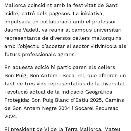
Mallorca coincidint amb la festivitat de Sant
Isidre, patró dels pagesos. La iniciativa,
impulsada en col·laboració amb el professor
Jaume Vadell, va reunir al campus universitari
representants de diversos cellers mallorquins
amb l’objectiu d’acostar el sector vitivinícola als
futurs professionals agraris.
En aquesta edició hi participaren els cellers
Son Puig, Son Antem i Soca-rel, que oferiren un
tast de tres vins representatius de la diversitat
i evolució actual de la Indicació Geogràfica
Protegida: Son Puig Blanc d’Estiu 2025, Camins
de Son Antem Negre 2024 i Socarel Escursac
2024.
El president de Vi de la Terra Mallorca, Mateu