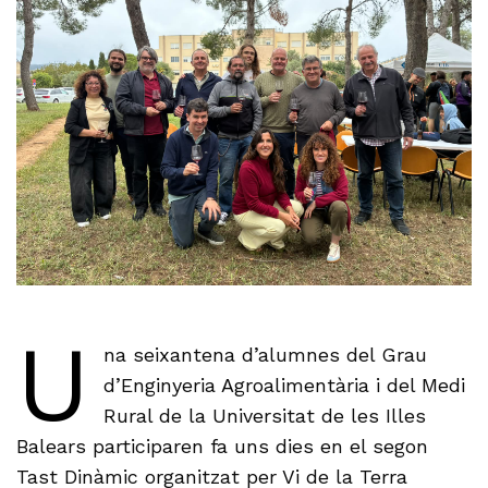
U
na seixantena d’alumnes del Grau
d’Enginyeria Agroalimentària i del Medi
Rural de la Universitat de les Illes
Balears participaren fa uns dies en el segon
Tast Dinàmic organitzat per Vi de la Terra