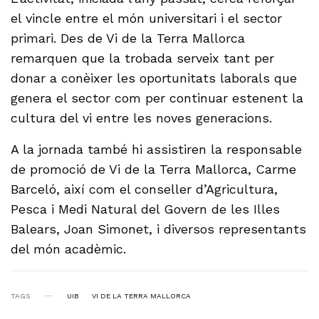
el vincle entre el món universitari i el sector
primari. Des de Vi de la Terra Mallorca
remarquen que la trobada serveix tant per
donar a conèixer les oportunitats laborals que
genera el sector com per continuar estenent la
cultura del vi entre les noves generacions.
A la jornada també hi assistiren la responsable
de promoció de Vi de la Terra Mallorca, Carme
Barceló, així com el conseller d’Agricultura,
Pesca i Medi Natural del Govern de les Illes
Balears, Joan Simonet, i diversos representants
del món acadèmic.
TAGS
UIB
VI DE LA TERRA MALLORCA