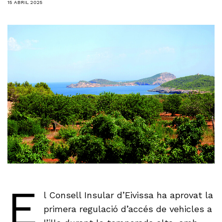
15 ABRIL 2025
E
l Consell Insular d’Eivissa ha aprovat la
primera regulació d’accés de vehicles a