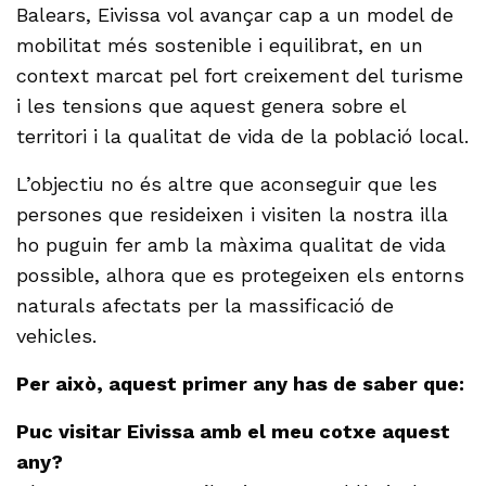
Balears, Eivissa vol avançar cap a un model de
mobilitat més sostenible i equilibrat, en un
context marcat pel fort creixement del turisme
i les tensions que aquest genera sobre el
territori i la qualitat de vida de la població local.
L’objectiu no és altre que aconseguir que les
persones que resideixen i visiten la nostra illa
ho puguin fer amb la màxima qualitat de vida
possible, alhora que es protegeixen els entorns
naturals afectats per la massificació de
vehicles.
Per això, aquest primer any has de saber que:
Puc visitar Eivissa amb el meu cotxe aquest
any?