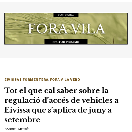
EIVISSA I FORMENTERA
,
FORA VILA VERD
Tot el que cal saber sobre la
regulació d’accés de vehicles a
Eivissa que s’aplica de juny a
setembre
GABRIEL MERCÈ