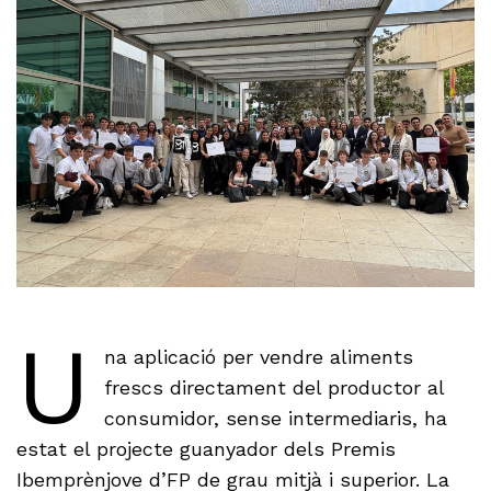
U
na aplicació per vendre aliments
frescs directament del productor al
consumidor, sense intermediaris, ha
estat el projecte guanyador dels Premis
Ibemprènjove d’FP de grau mitjà i superior. La