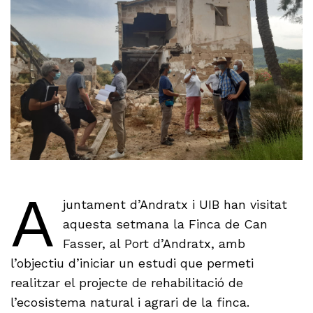
A
juntament d’Andratx i UIB han visitat
aquesta setmana la Finca de Can
Fasser, al Port d’Andratx, amb
l’objectiu d’iniciar un estudi que permeti
realitzar el projecte de rehabilitació de
l’ecosistema natural i agrari de la finca.