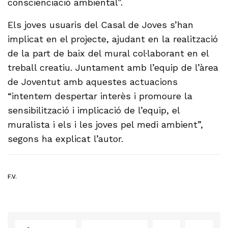
conscienciació ambiental”.
Els joves usuaris del Casal de Joves s’han
implicat en el projecte, ajudant en la realització
de la part de baix del mural col·laborant en el
treball creatiu. Juntament amb l’equip de l’àrea
de Joventut amb aquestes actuacions
“intentem despertar interès i promoure la
sensibilització i implicació de l’equip, el
muralista i els i les joves pel medi ambient”,
segons ha explicat l’autor.
F.V.