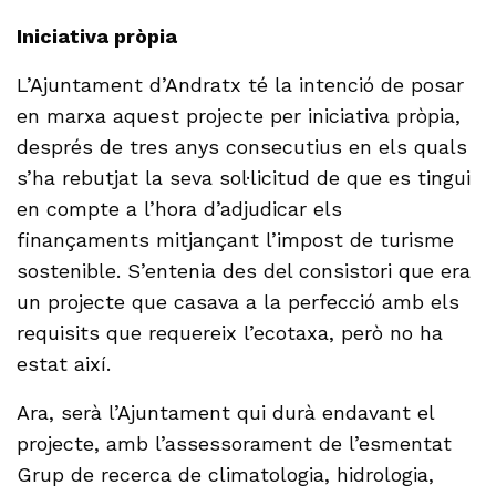
Iniciativa pròpia
L’Ajuntament d’Andratx té la intenció de posar
en marxa aquest projecte per iniciativa pròpia,
després de tres anys consecutius en els quals
s’ha rebutjat la seva sol·licitud de que es tingui
en compte a l’hora d’adjudicar els
finançaments mitjançant l’impost de turisme
sostenible. S’entenia des del consistori que era
un projecte que casava a la perfecció amb els
requisits que requereix l’ecotaxa, però no ha
estat així.
Ara, serà l’Ajuntament qui durà endavant el
projecte, amb l’assessorament de l’esmentat
Grup de recerca de climatologia, hidrologia,