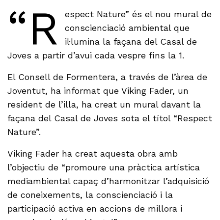
“R
espect Nature” és el nou mural de
conscienciació ambiental que
il·lumina la façana del Casal de
Joves a partir d’avui cada vespre fins la 1.
El Consell de Formentera, a través de l’àrea de
Joventut, ha informat que Viking Fader, un
resident de l’illa, ha creat un mural davant la
façana del Casal de Joves sota el títol “Respect
Nature”.
Viking Fader ha creat aquesta obra amb
l’objectiu de “promoure una pràctica artística
mediambiental capaç d’harmonitzar l’adquisició
de coneixements, la conscienciació i la
participació activa en accions de millora i