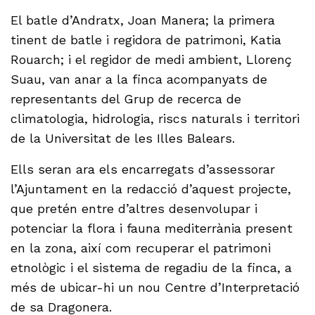
El batle d’Andratx, Joan Manera; la primera
tinent de batle i regidora de patrimoni, Katia
Rouarch; i el regidor de medi ambient, Llorenç
Suau, van anar a la finca acompanyats de
representants del Grup de recerca de
climatologia, hidrologia, riscs naturals i territori
de la Universitat de les Illes Balears.
Ells seran ara els encarregats d’assessorar
l’Ajuntament en la redacció d’aquest projecte,
que pretén entre d’altres desenvolupar i
potenciar la flora i fauna mediterrània present
en la zona, així com recuperar el patrimoni
etnològic i el sistema de regadiu de la finca, a
més de ubicar-hi un nou Centre d’Interpretació
de sa Dragonera.