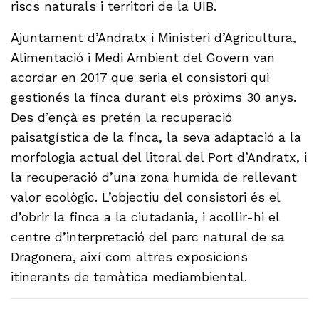
riscs naturals i territori de la UIB.
Ajuntament d’Andratx i Ministeri d’Agricultura,
Alimentació i Medi Ambient del Govern van
acordar en 2017 que seria el consistori qui
gestionés la finca durant els pròxims 30 anys.
Des d’ençà es pretén la recuperació
paisatgística de la finca, la seva adaptació a la
morfologia actual del litoral del Port d’Andratx, i
la recuperació d’una zona humida de rellevant
valor ecològic. L’objectiu del consistori és el
d’obrir la finca a la ciutadania, i acollir-hi el
centre d’interpretació del parc natural de sa
Dragonera, així com altres exposicions
itinerants de temàtica mediambiental.