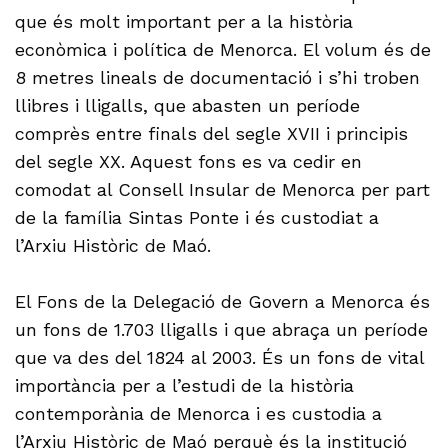
que és molt important per a la història
econòmica i política de Menorca. El volum és de
8 metres lineals de documentació i s’hi troben
llibres i lligalls, que abasten un període
comprès entre finals del segle XVII i principis
del segle XX. Aquest fons es va cedir en
comodat al Consell Insular de Menorca per part
de la família Sintas Ponte i és custodiat a
l’Arxiu Històric de Maó.
El Fons de la Delegació de Govern a Menorca és
un fons de 1.703 lligalls i que abraça un període
que va des del 1824 al 2003. És un fons de vital
importància per a l’estudi de la història
contemporània de Menorca i es custodia a
l’Arxiu Històric de Maó perquè és la institució