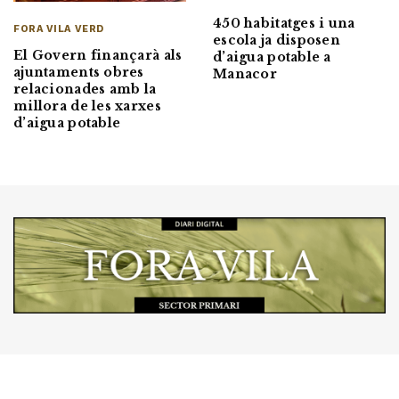
450 habitatges i una
FORA VILA VERD
escola ja disposen
El Govern finançarà als
d’aigua potable a
ajuntaments obres
Manacor
relacionades amb la
millora de les xarxes
d’aigua potable