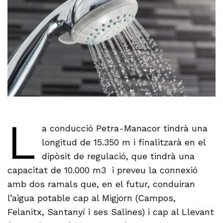
L
a conducció Petra-Manacor tindrà una
longitud de 15.350 m i finalitzarà en el
dipòsit de regulació, que tindrà una
capacitat de 10.000 m3 i preveu la connexió
amb dos ramals que, en el futur, conduiran
l’aigua potable cap al Migjorn (Campos,
Felanitx, Santanyí i ses Salines) i cap al Llevant