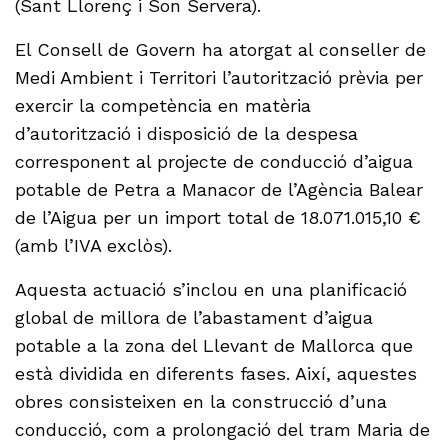
(Sant Llorenç i Son Servera).
El Consell de Govern ha atorgat al conseller de
Medi Ambient i Territori l’autorització prèvia per
exercir la competència en matèria
d’autorització i disposició de la despesa
corresponent al projecte de conducció d’aigua
potable de Petra a Manacor de l’Agència Balear
de l’Aigua per un import total de 18.071.015,10 €
(amb l’IVA exclòs).
Aquesta actuació s’inclou en una planificació
global de millora de l’abastament d’aigua
potable a la zona del Llevant de Mallorca que
està dividida en diferents fases. Així, aquestes
obres consisteixen en la construcció d’una
conducció, com a prolongació del tram Maria de