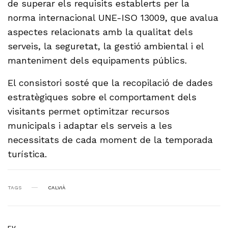
de superar els requisits establerts per la
norma internacional UNE-ISO 13009, que avalua
aspectes relacionats amb la qualitat dels
serveis, la seguretat, la gestió ambiental i el
manteniment dels equipaments públics.
El consistori sosté que la recopilació de dades
estratègiques sobre el comportament dels
visitants permet optimitzar recursos
municipals i adaptar els serveis a les
necessitats de cada moment de la temporada
turística.
TAGS
CALVIÀ
F.V.