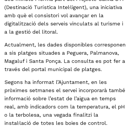
(Destinació Turística Intel·ligent), una iniciativa
amb què el consistori vol avançar en la
digitalització dels serveis vinculats al turisme i
a la gestió del litoral.
Actualment, les dades disponibles corresponen
a sis platges situades a Peguera, Palmanova,
Magaluf i Santa Ponça. La consulta es pot fer a
través del portal municipal de platges.
Segons ha informat l’Ajuntament, en les
pròximes setmanes el servei incorporarà també
informació sobre l’estat de l’aigua en temps
real, amb indicadors com la temperatura, el pH
o la terbolesa, una vegada finalitzi la
instal·lació de totes les boies de control.