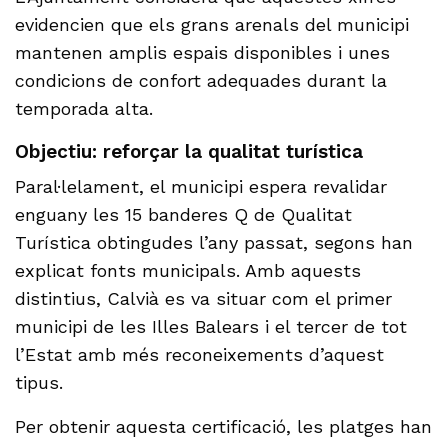
evidencien que els grans arenals del municipi
mantenen amplis espais disponibles i unes
condicions de confort adequades durant la
temporada alta.
Objectiu: reforçar la qualitat turística
Paral·lelament, el municipi espera revalidar
enguany les 15 banderes Q de Qualitat
Turística obtingudes l’any passat, segons han
explicat fonts municipals. Amb aquests
distintius, Calvià es va situar com el primer
municipi de les Illes Balears i el tercer de tot
l’Estat amb més reconeixements d’aquest
tipus.
Per obtenir aquesta certificació, les platges han