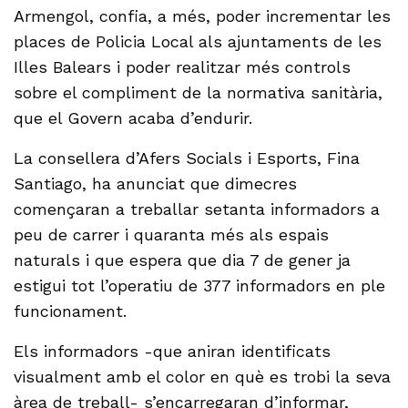
Armengol, confia, a més, poder incrementar les
places de Policia Local als ajuntaments de les
Illes Balears i poder realitzar més controls
sobre el compliment de la normativa sanitària,
que el Govern acaba d’endurir.
La consellera d’Afers Socials i Esports, Fina
Santiago, ha anunciat que dimecres
començaran a treballar setanta informadors a
peu de carrer i quaranta més als espais
naturals i que espera que dia 7 de gener ja
estigui tot l’operatiu de 377 informadors en ple
funcionament.
Els informadors -que aniran identificats
visualment amb el color en què es trobi la seva
àrea de treball- s’encarregaran d’informar,