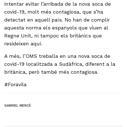
intentar evitar l’arribada de la nova soca de
covid-19, molt més contagiosa, que s’ha
detectat en aquell país. No han de complir
aquesta norma els espanyols que viuen al
Regne Unit, ni tampoc els britànics que
resideixen aquí.
A més, l’OMS treballa en una nova soca de
covid-19 localitzada a Sudàfrica, diferent a la
britànica, però també més contagiosa.
#Foravila
GABRIEL MERCÈ