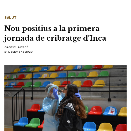
SALUT
Nou positius a la primera
jornada de cribratge d’Inca
GABRIEL MERCÈ
21 DESEMBRE 2020