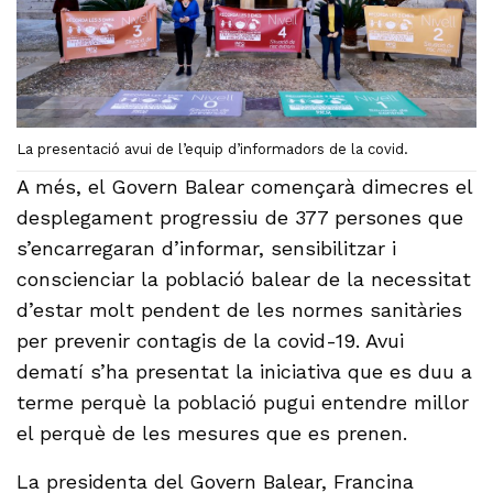
La presentació avui de l’equip d’informadors de la covid.
A més, el Govern Balear començarà dimecres el
desplegament progressiu de 377 persones que
s’encarregaran d’informar, sensibilitzar i
conscienciar la població balear de la necessitat
d’estar molt pendent de les normes sanitàries
per prevenir contagis de la covid-19. Avui
dematí s’ha presentat la iniciativa que es duu a
terme perquè la població pugui entendre millor
el perquè de les mesures que es prenen.
La presidenta del Govern Balear, Francina