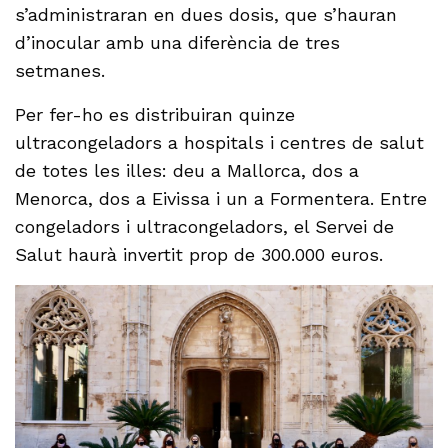
s’administraran en dues dosis, que s’hauran
d’inocular amb una diferència de tres
setmanes.
Per fer-ho es distribuiran quinze
ultracongeladors a hospitals i centres de salut
de totes les illes: deu a Mallorca, dos a
Menorca, dos a Eivissa i un a Formentera. Entre
congeladors i ultracongeladors, el Servei de
Salut haurà invertit prop de 300.000 euros.