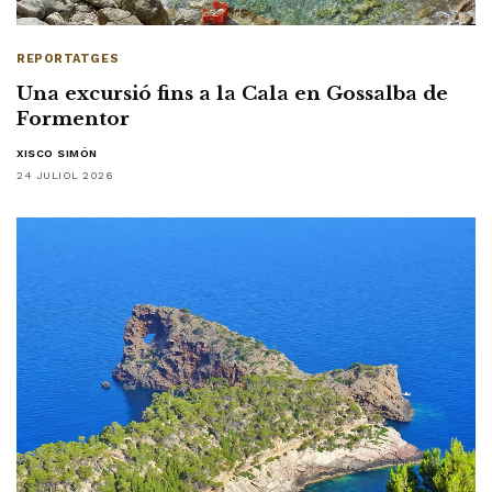
REPORTATGES
Una excursió fins a la Cala en Gossalba de
Formentor
XISCO SIMÓN
24 JULIOL 2026