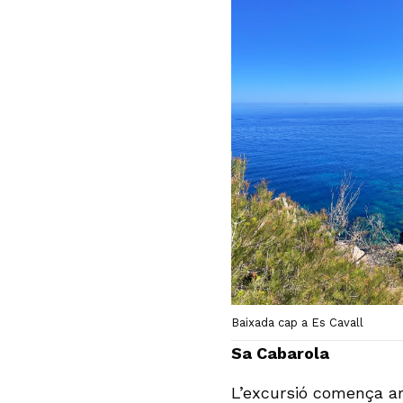
Baixada cap a Es Cavall
Sa Cabarola
L’excursió comença a