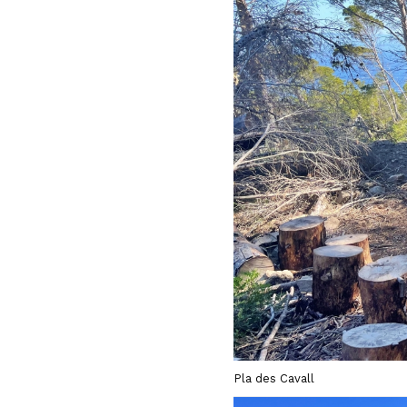
Pla des Cavall