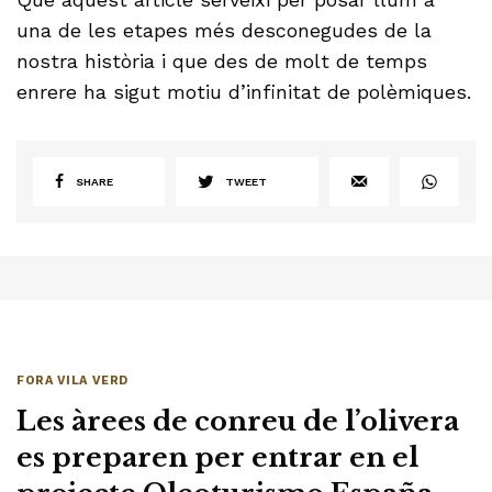
una de les etapes més desconegudes de la
nostra història i que des de molt de temps
enrere ha sigut motiu d’infinitat de polèmiques.
SHARE
TWEET
FORA VILA VERD
Les àrees de conreu de l’olivera
es preparen per entrar en el