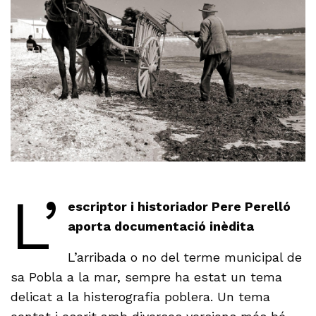
L’
escriptor i historiador Pere Perelló
aporta documentació inèdita
L’arribada o no del terme municipal de
sa Pobla a la mar, sempre ha estat un tema
delicat a la histerografia poblera. Un tema