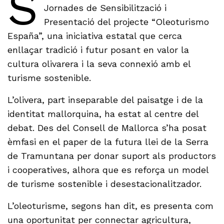
S
Jornades de Sensibilització i
Presentació del projecte “Oleoturismo
España”, una iniciativa estatal que cerca
enllaçar tradició i futur posant en valor la
cultura olivarera i la seva connexió amb el
turisme sostenible.
L’olivera, part inseparable del paisatge i de la
identitat mallorquina, ha estat al centre del
debat. Des del Consell de Mallorca s’ha posat
èmfasi en el paper de la futura llei de la Serra
de Tramuntana per donar suport als productors
i cooperatives, alhora que es reforça un model
de turisme sostenible i desestacionalitzador.
L’oleoturisme, segons han dit, es presenta com
una oportunitat per connectar agricultura,