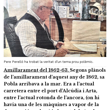
Pere Perelló ha trobat la veritat d’un tema prou polèmic.
Amillarament del 1862-63.
Segons plànols
de l’amillarament d’aquest any de 1862, sa
Pobla arribava a la mar. Era a l’actual
carretera entre el port d’Alcúdia i Arta,
entre l’actual rotonda de l’ancora, (on hi
havia una de les màquines a vapor de la