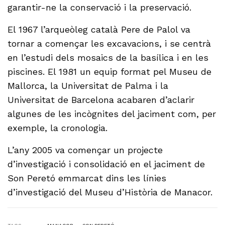
garantir-ne la conservació i la preservació.
El 1967 l’arqueòleg català Pere de Palol va
tornar a començar les excavacions, i se centrà
en l’estudi dels mosaics de la basílica i en les
piscines. El 1981 un equip format pel Museu de
Mallorca, la Universitat de Palma i la
Universitat de Barcelona acabaren d’aclarir
algunes de les incògnites del jaciment com, per
exemple, la cronologia.
L’any 2005 va començar un projecte
d’investigació i consolidació en el jaciment de
Son Peretó emmarcat dins les línies
d’investigació del Museu d’Història de Manacor.