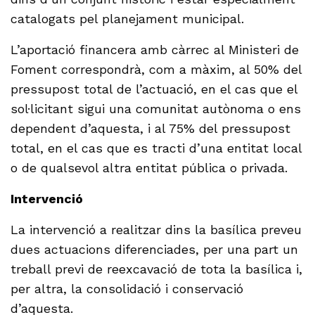
catalogats pel planejament municipal.
L’aportació financera amb càrrec al Ministeri de
Foment correspondrà, com a màxim, al 50% del
pressupost total de l’actuació, en el cas que el
sol·licitant sigui una comunitat autònoma o ens
dependent d’aquesta, i al 75% del pressupost
total, en el cas que es tracti d’una entitat local
o de qualsevol altra entitat pública o privada.
Intervenció
La intervenció a realitzar dins la basílica preveu
dues actuacions diferenciades, per una part un
treball previ de reexcavació de tota la basílica i,
per altra, la consolidació i conservació
d’aquesta.