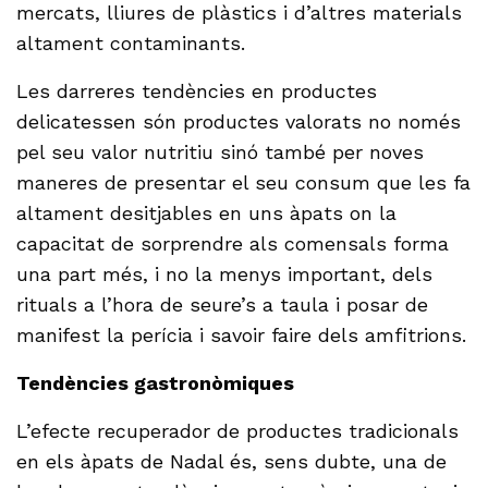
mercats, lliures de plàstics i d’altres materials
altament contaminants.
Les darreres tendències en productes
delicatessen són productes valorats no només
pel seu valor nutritiu sinó també per noves
maneres de presentar el seu consum que les fa
altament desitjables en uns àpats on la
capacitat de sorprendre als comensals forma
una part més, i no la menys important, dels
rituals a l’hora de seure’s a taula i posar de
manifest la perícia i savoir faire dels amfitrions.
Tendències gastronòmiques
L’efecte recuperador de productes tradicionals
en els àpats de Nadal és, sens dubte, una de