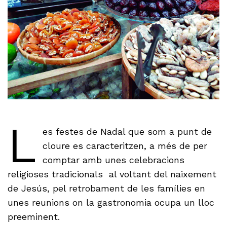
L
es festes de Nadal que som a punt de
cloure es caracteritzen, a més de per
comptar amb unes celebracions
religioses tradicionals al voltant del naixement
de Jesús, pel retrobament de les famílies en
unes reunions on la gastronomia ocupa un lloc
preeminent.