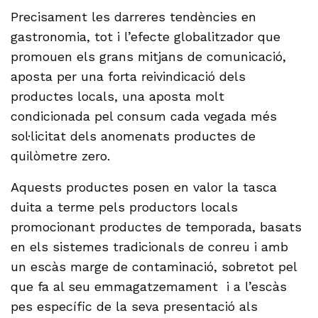
Precisament les darreres tendències en
gastronomia, tot i l’efecte globalitzador que
promouen els grans mitjans de comunicació,
aposta per una forta reivindicació dels
productes locals, una aposta molt
condicionada pel consum cada vegada més
sol·licitat dels anomenats productes de
quilòmetre zero.
Aquests productes posen en valor la tasca
duita a terme pels productors locals
promocionant productes de temporada, basats
en els sistemes tradicionals de conreu i amb
un escàs marge de contaminació, sobretot pel
que fa al seu emmagatzemament i a l’escàs
pes específic de la seva presentació als