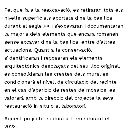
Pel que fa a la reexcavació, es retiraran tots els
nivells superficials aportats dins la basílica
durant el segle XX i s’excavaran i documentaran
la majoria dels elements que encara romanen
sense excavar dins la basílica, entre d’altres
actuacions. Quant a la conservació,
s’identificaran i reposaran els elements
arquitectònics desplaçats del seu lloc original,
es consolidaran les crestes dels murs, es
condicionarà el nivell de circulació del recinte i
en el cas d’aparició de restes de mosaics, es
valorarà amb la direcció del projecte la seva
restauració in situ o al laboratori.
Aquest projecte es durà a terme durant el
2023.