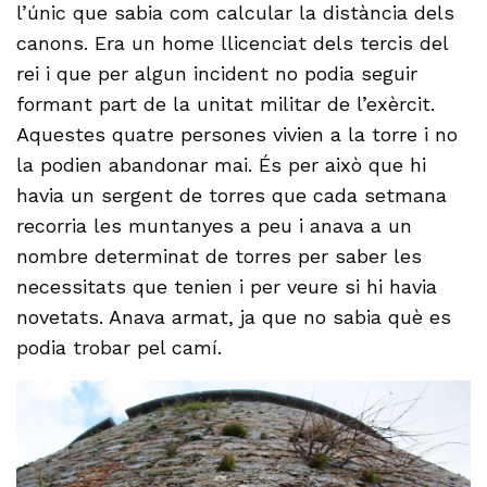
l’únic que sabia com calcular la distància dels
canons. Era un home llicenciat dels tercis del
rei i que per algun incident no podia seguir
formant part de la unitat militar de l’exèrcit.
Aquestes quatre persones vivien a la torre i no
la podien abandonar mai. És per això que hi
havia un sergent de torres que cada setmana
recorria les muntanyes a peu i anava a un
nombre determinat de torres per saber les
necessitats que tenien i per veure si hi havia
novetats. Anava armat, ja que no sabia què es
podia trobar pel camí.