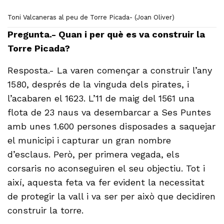
Toni Valcaneras al peu de Torre Picada- (Joan Oliver)
Pregunta.- Quan i per què es va construir la
Torre Picada?
Resposta.- La varen començar a construir l’any
1580, després de la vinguda dels pirates, i
l’acabaren el 1623. L’11 de maig del 1561 una
flota de 23 naus va desembarcar a Ses Puntes
amb unes 1.600 persones disposades a saquejar
el municipi i capturar un gran nombre
d’esclaus. Però, per primera vegada, els
corsaris no aconseguiren el seu objectiu. Tot i
així, aquesta feta va fer evident la necessitat
de protegir la vall i va ser per això que decidiren
construir la torre.