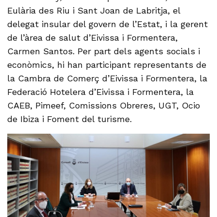
Eulària des Riu i Sant Joan de Labritja, el
delegat insular del govern de l’Estat, i la gerent
de l’àrea de salut d’Eivissa i Formentera,
Carmen Santos. Per part dels agents socials i
econòmics, hi han participant representants de
la Cambra de Comerç d’Eivissa i Formentera, la
Federació Hotelera d’Eivissa i Formentera, la
CAEB, Pimeef, Comissions Obreres, UGT, Ocio
de Ibiza i Foment del turisme.