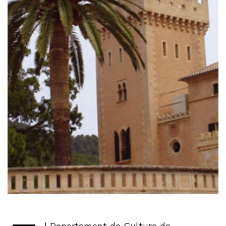
l Departament de Cultura de