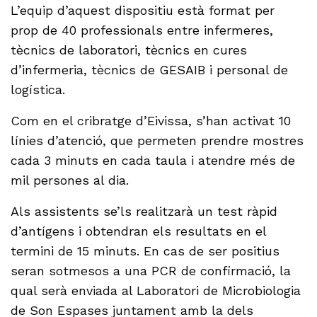
L’equip d’aquest dispositiu està format per
prop de 40 professionals entre infermeres,
tècnics de laboratori, tècnics en cures
d’infermeria, tècnics de GESAIB i personal de
logística.
Com en el cribratge d’Eivissa, s’han activat 10
línies d’atenció, que permeten prendre mostres
cada 3 minuts en cada taula i atendre més de
mil persones al dia.
Als assistents se’ls realitzarà un test ràpid
d’antígens i obtendran els resultats en el
termini de 15 minuts. En cas de ser positius
seran sotmesos a una PCR de confirmació, la
qual serà enviada al Laboratori de Microbiologia
de Son Espases juntament amb la dels