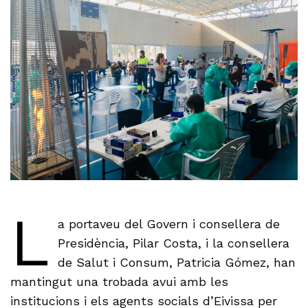
L
a portaveu del Govern i consellera de
Presidència, Pilar Costa, i la consellera
de Salut i Consum, Patricia Gómez, han
mantingut una trobada avui amb les
institucions i els agents socials d’Eivissa per