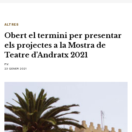
ALTRES
Obert el termini per presentar
els projectes a la Mostra de
Teatre d’Andratx 2021
F.V.
23 GENER 2021