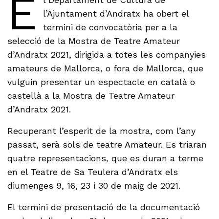
E
l’Ajuntament d’Andratx ha obert el
termini de convocatòria per a la
selecció de la Mostra de Teatre Amateur
d’Andratx 2021, dirigida a totes les companyies
amateurs de Mallorca, o fora de Mallorca, que
vulguin presentar un espectacle en català o
castellà a la Mostra de Teatre Amateur
d’Andratx 2021.
Recuperant l’esperit de la mostra, com l’any
passat, serà sols de teatre Amateur. Es triaran
quatre representacions, que es duran a terme
en el Teatre de Sa Teulera d’Andratx els
diumenges 9, 16, 23 i 30 de maig de 2021.
El termini de presentació de la documentació