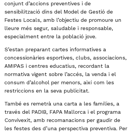
conjunt d’accions preventives i de
sensibilització dins del Model de Gestió de
Festes Locals, amb l’objectiu de promoure un
lleure més segur, saludable i responsable,
especialment entre la població jove.
S’estan preparant cartes informatives a
concessionàries esportives, clubs, associacions,
AMIPAS i centres educatius, recordant la
normativa vigent sobre l’accés, la venda i el
consum d’alcohol per menors, així com les
restriccions en la seva publicitat.
També es remetrà una carta a les famílies, a
través del PADIB, FAPA Mallorca i el programa
Convivexit, amb recomanacions per gaudir de
les festes des d’una perspectiva preventiva. Per