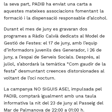
la seva part, PADIB ha enviat una carta a
aquestes mateixes associacions fomentant la
formació i la dispensació responsable d’alcohol.
Durant el mes de juny es gravaran dos
programes a Ràdio Calvià dedicats al Model de
Gestió de Festes: el 17 de juny, amb l’equip
d’informadors juvenils des Generador, i 26 de
juny, a l’espai de Serveis Socials. Després, al
juliol, s’abordarà la temàtica “Com gaudir de la
festa” desmuntant creences distorsionades al
voltant de l’oci nocturn.
La campanya NO SIGUIS ASE!, impulsada pel
PADIB, comptarà igualment amb una taula
informativa la nit del 23 de juny al Passeig del
Mar de Palmanova de 22:00 a 01:00 h.