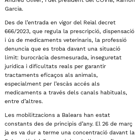
Garcia.
Des de l’entrada en vigor del Reial decret
666/2023, que regula la prescripció, dispensació
i ús de medicaments veterinaris, la professió
denuncia que es troba davant una situació
límit: burocràcia desmesurada, inseguretat
jurídica i dificultats reals per garantir
tractaments eficaços als animals,
especialment per l’escàs accés als
medicaments a través dels canals habituals,
entre d’altres.
Les mobilitzacions a Balears han estat
constants des de principis d’any. El 26 de març
ja es va dur a terme una concentració davant la