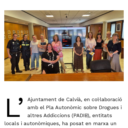
L’
Ajuntament de Calvià, en col·laboració
amb el Pla Autonòmic sobre Drogues i
altres Addiccions (PADIB), entitats
locals i autonòmiques, ha posat en marxa un