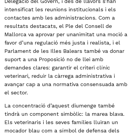
Delegació del Govern, i des de llavors s’han
intensificat les reunions institucionals i els
contactes amb les administracions. Com a
resultats destacats, el Ple del Consell de
Mallorca va aprovar per unanimitat una moció a
favor d’una regulació més justa i realista, i el
Parlament de les Illes Balears també va donar
suport a una Proposició no de llei amb
demandes clares: garantir el criteri clínic
veterinari, reduir la càrrega administrativa i
avançar cap a una normativa consensuada amb
el sector.
La concentració d’aquest diumenge també
tindrà un component simbòlic: la marea blava.
Els veterinaris i les seves famílies lluiran un
mocador blau com a símbol de defensa dels