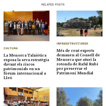
RELATED POSTS
INFRAESTRUCTURES
CULTURA
Més de cent experts
demanen al Consell de
La Menorca Talaiòtica
Menorca que aturi la
exposa la seva estratègia
rotonda de Rafal Rubí
davant els riscos
per preservar el
patrimonials en un
Patrimoni Mundial
fòrum internacional a
Lleó