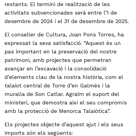
restants. El termini de realització de les
activitats subvencionades serà entre l’1 de
desembre de 2024 i el 31 de desembre de 2025.
El conseller de Cultura, Joan Pons Torres, ha
expressat la seva satisfacció. “Aquest és un
pas important en la preservació del nostre
patrimoni, amb projectes que permetran
avançar en l’excavació i la consolidació
d’elements clau de la nostra història, com el
talaiot central de Torre d’en Galmés i la
muralla de Son Catlar. Agraïm el suport del
ministeri, que demostra així el seu compromís
amb la protecció de Menorca Talaiòtica”.
Els projectes objecte d’aquest ajut i els seus
imports són els següents: