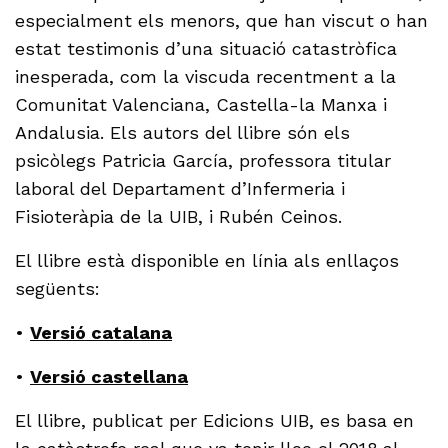
especialment els menors, que han viscut o han
estat testimonis d’una situació catastròfica
inesperada, com la viscuda recentment a la
Comunitat Valenciana, Castella-la Manxa i
Andalusia. Els autors del llibre són els
psicòlegs Patricia García, professora titular
laboral del Departament d’Infermeria i
Fisioteràpia de la UIB, i Rubén Ceinos.
El llibre està disponible en línia als enllaços
següents:
•
Versió catalana
•
Versió castellana
El llibre, publicat per Edicions UIB, es basa en