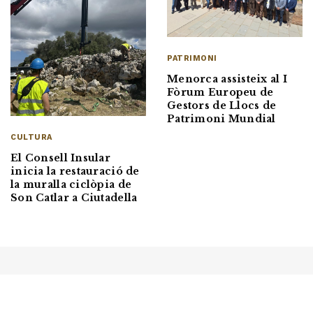
PATRIMONI
Menorca assisteix al I
Fòrum Europeu de
Gestors de Llocs de
Patrimoni Mundial
CULTURA
El Consell Insular
inicia la restauració de
la muralla ciclòpia de
Son Catlar a Ciutadella