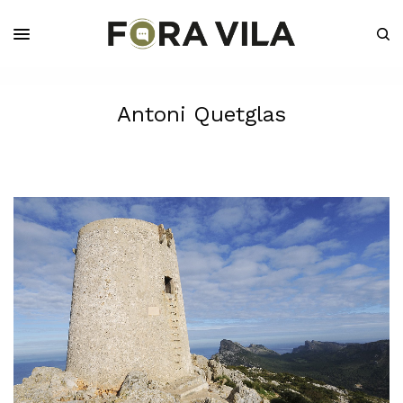
Antoni Quetglas