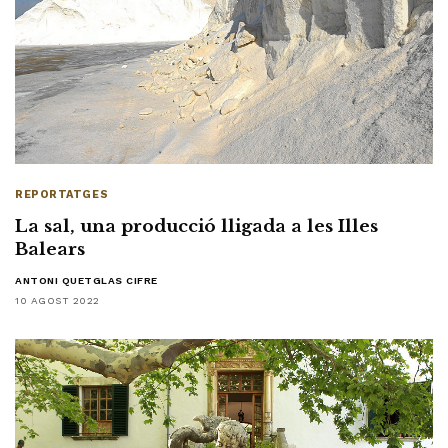
REPORTATGES
La sal, una producció lligada a les Illes
Balears
ANTONI QUETGLAS CIFRE
10 AGOST 2022