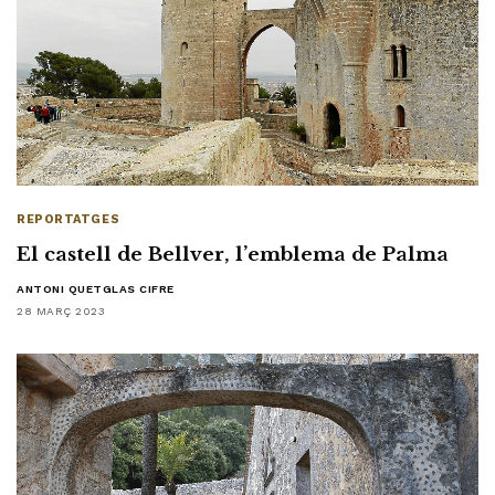
REPORTATGES
El castell de Bellver, l’emblema de Palma
ANTONI QUETGLAS CIFRE
28 MARÇ 2023