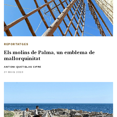
REPORTATGES
Els molins de Palma, un emblema de
mallorquinitat
ANTONI QUETGLAS CIFRE
31 MAIG 2023