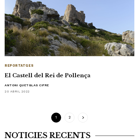
REPORTATGES
El Castell del Rei de Pollença
ANTONI QUETGLAS CIFRE
20 ABRIL 2022
1
2
NOTÍCIES RECENTS