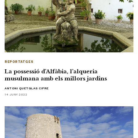
REPORTATGES
La possessió d’Alfàbia, l’alqueria
musulmana amb els millors jardins
ANTONI QUETGLAS CIFRE
14 JUNY 2022