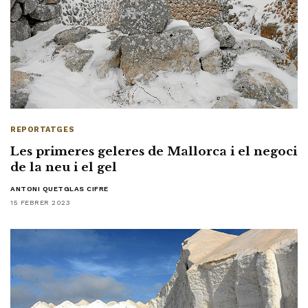
REPORTATGES
Les primeres geleres de Mallorca i el negoci
de la neu i el gel
ANTONI QUETGLAS CIFRE
15 FEBRER 2023