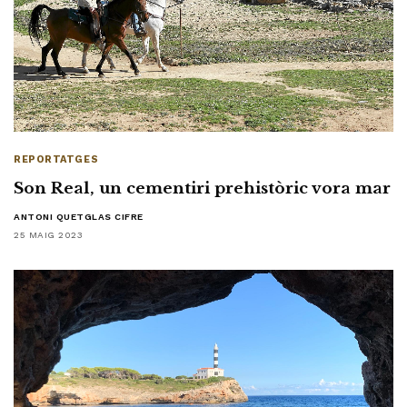
REPORTATGES
Son Real, un cementiri prehistòric vora mar
ANTONI QUETGLAS CIFRE
25 MAIG 2023