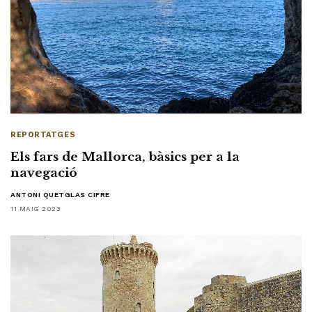
REPORTATGES
Els fars de Mallorca, bàsics per a la
navegació
ANTONI QUETGLAS CIFRE
11 MAIG 2023