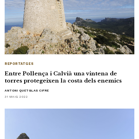
REPORTATGES
Entre Pollença i Calvià una vintena de
torres protegeixen la costa dels enemics
ANTONI QUETGLAS CIFRE
31 MAIG 2022