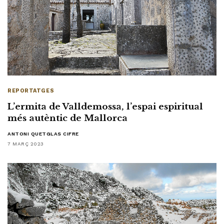
REPORTATGES
L’ermita de Valldemossa, l’espai espiritual
més autèntic de Mallorca
ANTONI QUETGLAS CIFRE
7 MARÇ 2023