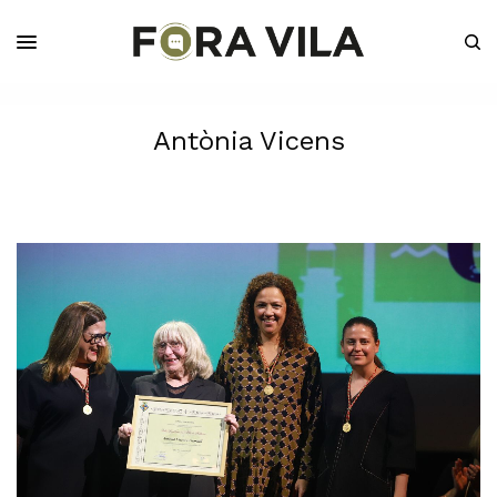
Antònia Vicens