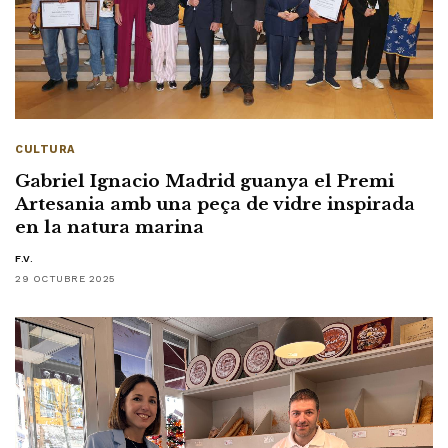
CULTURA
Gabriel Ignacio Madrid guanya el Premi
Artesania amb una peça de vidre inspirada
en la natura marina
F.V.
29 OCTUBRE 2025