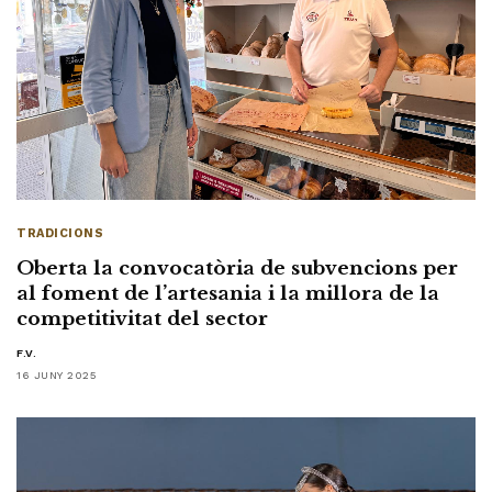
TRADICIONS
Oberta la convocatòria de subvencions per
al foment de l’artesania i la millora de la
competitivitat del sector
F.V.
16 JUNY 2025