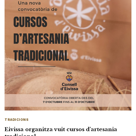
TRADICIONS
Eivissa organitza vuit cursos d’artesania