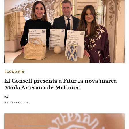
ECONOMÍA
El Consell presenta a Fitur la nova marca
Moda Artesana de Mallorca
F.V.
23 GENER 2025