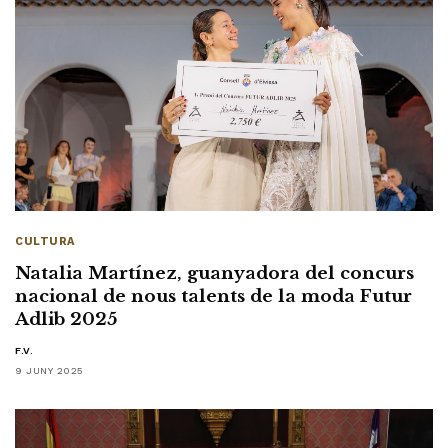
CULTURA
Natalia Martínez, guanyadora del concurs
nacional de nous talents de la moda Futur
Adlib 2025
F.V.
9 JUNY 2025