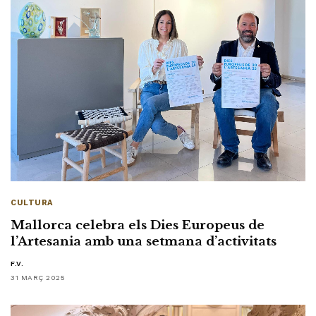
CULTURA
Mallorca celebra els Dies Europeus de
l’Artesania amb una setmana d’activitats
F.V.
31 MARÇ 2025