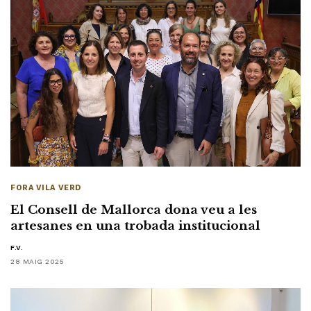
FORA VILA VERD
El Consell de Mallorca dona veu a les
artesanes en una trobada institucional
F.V.
28 MAIG 2025