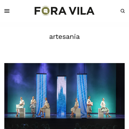
artesania