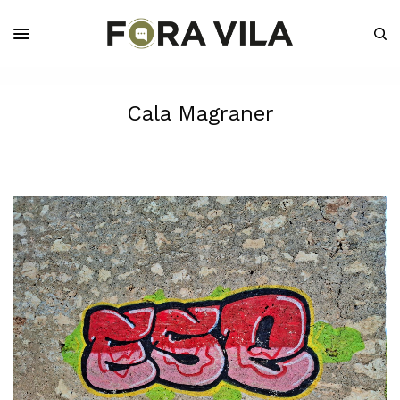
Cala Magraner