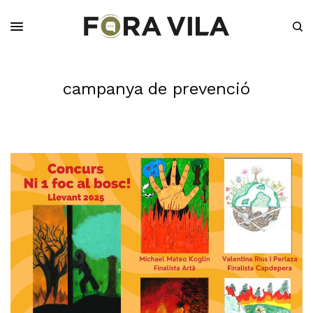
campanya de prevenció