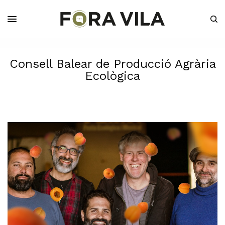
Consell Balear de Producció Agrària
Ecològica