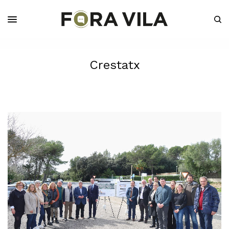
Crestatx