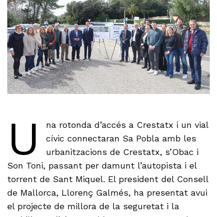
U
na rotonda d’accés a Crestatx i un vial
cívic connectaran Sa Pobla amb les
urbanitzacions de Crestatx, s’Obac i
Son Toni, passant per damunt l’autopista i el
torrent de Sant Miquel. El president del Consell
de Mallorca, Llorenç Galmés, ha presentat avui
el projecte de millora de la seguretat i la