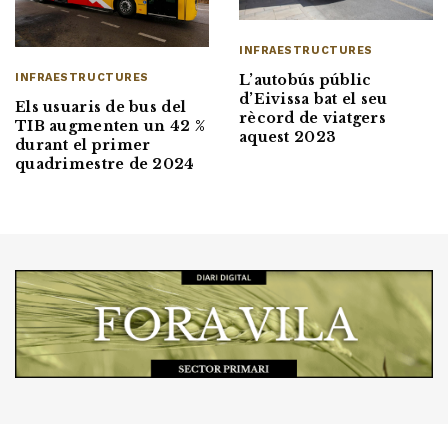
INFRAESTRUCTURES
L’autobús públic
INFRAESTRUCTURES
d’Eivissa bat el seu
Els usuaris de bus del
rècord de viatgers
TIB augmenten un 42 %
aquest 2023
durant el primer
quadrimestre de 2024