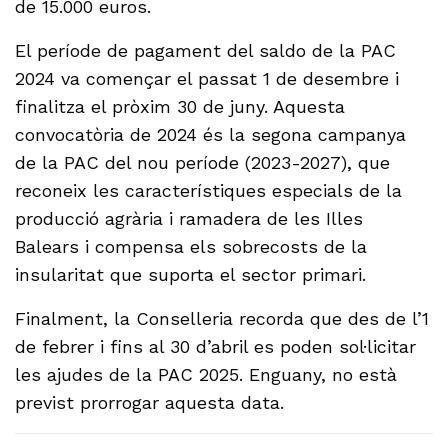
de 15.000 euros.
El període de pagament del saldo de la PAC
2024 va començar el passat 1 de desembre i
finalitza el pròxim 30 de juny. Aquesta
convocatòria de 2024 és la segona campanya
de la PAC del nou període (2023-2027), que
reconeix les característiques especials de la
producció agrària i ramadera de les Illes
Balears i compensa els sobrecosts de la
insularitat que suporta el sector primari.
Finalment, la Conselleria recorda que des de l’1
de febrer i fins al 30 d’abril es poden sol·licitar
les ajudes de la PAC 2025. Enguany, no està
previst prorrogar aquesta data.