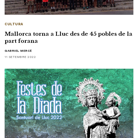
CULTURA
Mallorca torna a Lluc des de 45 pobles de la
part forana
GABRIEL MERCÈ
11 SETEMBRE 2022