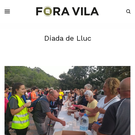
Diada de Lluc