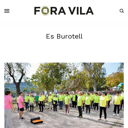
Es Burotell